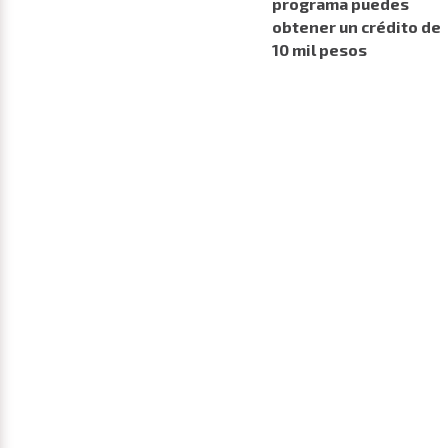
programa puedes
obtener un crédito de
10 mil pesos