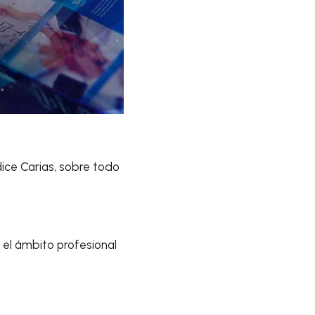
ice Carias, sobre todo
 el ámbito profesional