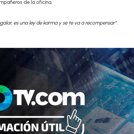
mpañeros de la oficina.
alar, es una ley de karma y se te va a recompensar”.