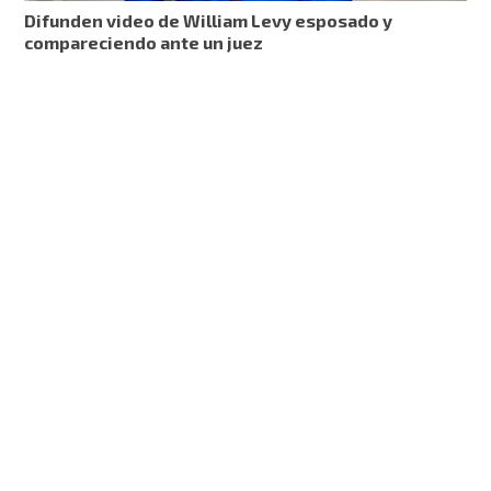
Difunden video de William Levy esposado y
compareciendo ante un juez