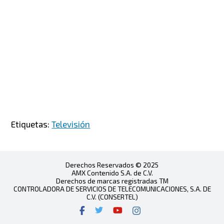
Etiquetas:
Televisión
Derechos Reservados © 2025
AMX Contenido S.A. de C.V.
Derechos de marcas registradas TM
CONTROLADORA DE SERVICIOS DE TELECOMUNICACIONES, S.A. DE
C.V. (CONSERTEL)