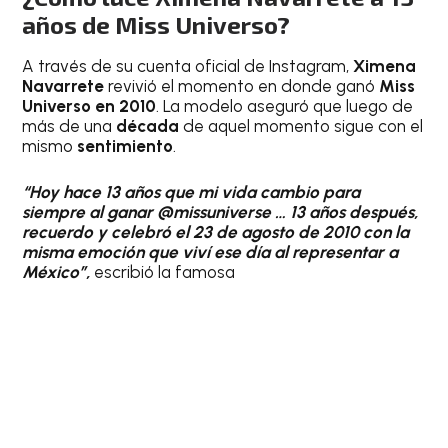
años de Miss Universo?
A través de su cuenta oficial de Instagram,
Ximena
Navarrete
revivió el momento en donde ganó
Miss
Universo en 2010
. La modelo aseguró que luego de
más de una
década
de aquel momento sigue con el
mismo
sentimiento
.
“Hoy hace 13 años que mi vida cambio para
siempre al ganar @missuniverse … 13 años después,
recuerdo y celebró el 23 de agosto de 2010 con la
misma emoción que viví ese día al representar a
México”,
escribió la famosa