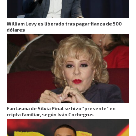
William Levy es liberado tras pagar fianza de 500
dólares
Fantasma de Silvia Pinal se hizo “presente” en
cripta familiar, según Iván Cochegrus