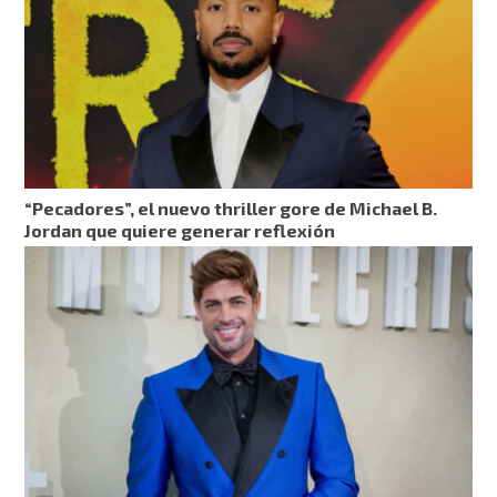
“Pecadores”, el nuevo thriller gore de Michael B.
Jordan que quiere generar reflexión