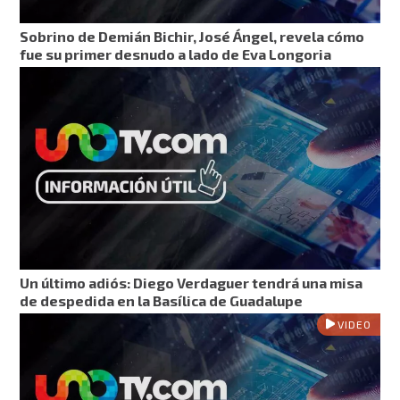
Sobrino de Demián Bichir, José Ángel, revela cómo
fue su primer desnudo a lado de Eva Longoria
Un último adiós: Diego Verdaguer tendrá una misa
de despedida en la Basílica de Guadalupe
VIDEO