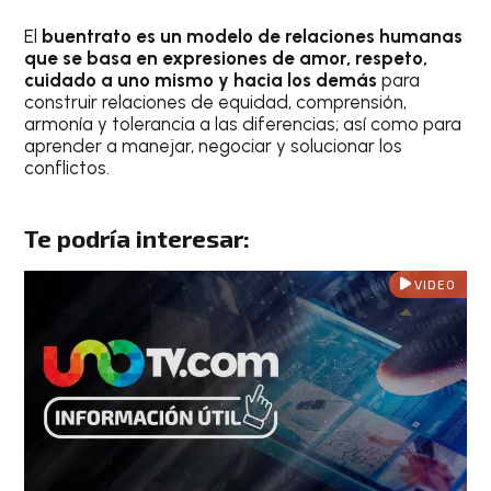
El
buentrato es un modelo de relaciones humanas
que se basa en expresiones de amor, respeto,
cuidado a uno mismo y hacia los demás
para
construir relaciones de equidad, comprensión,
armonía y tolerancia a las diferencias; así como para
aprender a manejar, negociar y solucionar los
conflictos.
Te podría interesar:
VIDEO