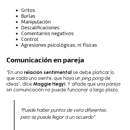
Gritos
Burlas
Manipulación
Descalificaciones
Comentarios negativos
Control
Agresiones psicológicas, ni físicas
Comunicación en pareja
“En una
relación sentimental
se debe platicar lo
que cada uno siente, que haya un
ping pong
de
ideas”, dice
Maggie Hegyi
. Y añade que una pareja
sin comunicación no puede funcionar a largo plazo.
“Puede haber puntos de vista diferentes,
pero se puede llegar a un acuerdo”.