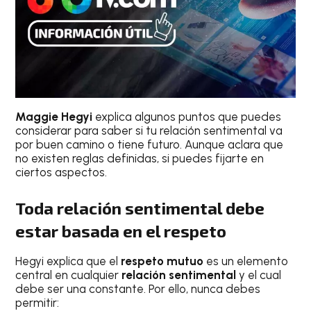
Maggie Hegyi
explica algunos puntos que puedes
considerar para saber si tu relación sentimental va
por buen camino o tiene futuro. Aunque aclara que
no existen reglas definidas, si puedes fijarte en
ciertos aspectos.
Toda relación sentimental debe
estar basada en el respeto
Hegyi explica que el
respeto mutuo
es un elemento
central en cualquier
relación sentimental
y el cual
debe ser una constante. Por ello, nunca debes
permitir: