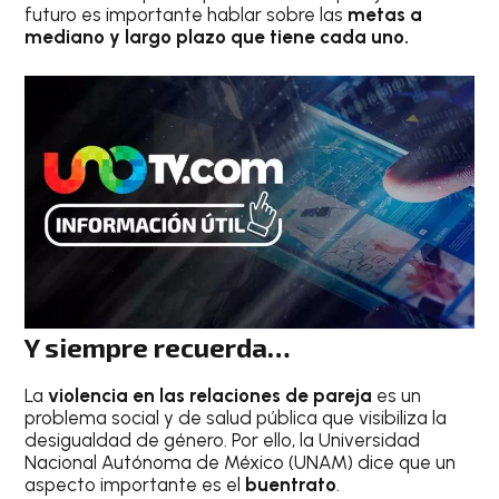
futuro es importante hablar sobre las
metas a
mediano y largo plazo que tiene cada uno.
Y siempre recuerda…
La
violencia en las relaciones de pareja
es un
problema social y de salud pública que visibiliza la
desigualdad de género. Por ello, la Universidad
Nacional Autónoma de México (UNAM) dice que un
aspecto importante es el
buentrato
.