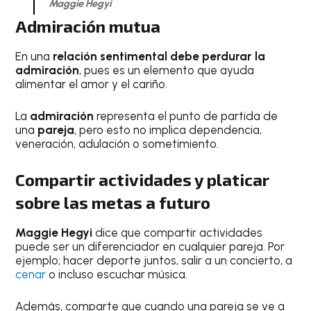
Maggie Hegyi
Admiración mutua
En una
relación sentimental debe perdurar la
admiración
, pues es un elemento que ayuda
alimentar el amor y el cariño.
La
admiración
representa el punto de partida de
una
pareja
, pero esto no implica dependencia,
veneración, adulación o sometimiento.
Compartir actividades y platicar
sobre las metas a futuro
Maggie Hegyi
dice que compartir actividades
puede ser un diferenciador en cualquier pareja. Por
ejemplo; hacer deporte juntos, salir a un concierto, a
cenar
o incluso escuchar música.
Además, comparte que cuando una pareja se ve a