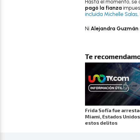
Hasta el momento, se 
pagó la fianza
impues
incluida Michelle Salas, 
Ni
Alejandra Guzmán
Te recomendamo
Frida Sofía fue arrest
Miami, Estados Unidos
estos delitos