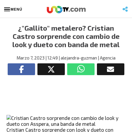
MENÚ
¿"Gallito" metalero? Cristian
Castro sorprende con cambio de
look y dueto con banda de metal
Marzo 7, 2023
| 12:49
| alejandra-guzman
| Agencia
Cristian Castro sorprende con look y dueto con