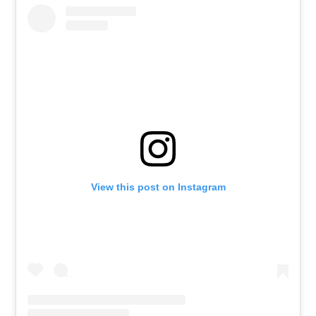
View this post on Instagram