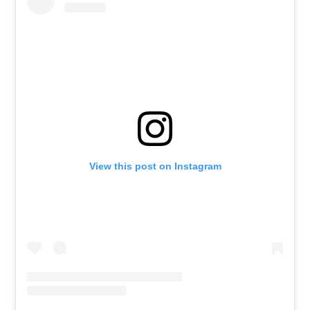
View this post on Instagram