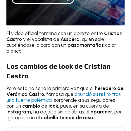
El video oficial termina con un abrazo entre
Cristian
Castro
y el vocalista de
Asspera,
quien sale
cubriéndose la cara con un
pasamontañas
color
blanco.
Los cambios de look de Cristian
Castro
Pero ésta no sería la primera vez que el
heredero de
Verónica Castro
, famosa que
anunció su retiro tras
una fuerte polémica
, sorprende a sus seguidores
con un
cambio
de
look
, pues, en su cuenta de
Instagram,
ha dejado sin palabras al
aparecer
, por
ejemplo, con el
cabello teñido de rosa.