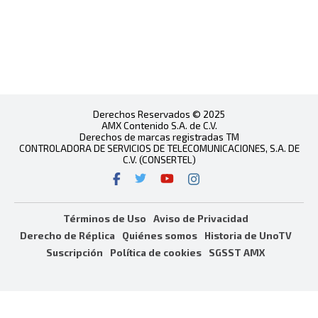
Derechos Reservados © 2025
AMX Contenido S.A. de C.V.
Derechos de marcas registradas TM
CONTROLADORA DE SERVICIOS DE TELECOMUNICACIONES, S.A. DE
C.V. (CONSERTEL)
Términos de Uso
Aviso de Privacidad
Derecho de Réplica
Quiénes somos
Historia de UnoTV
Suscripción
Política de cookies
SGSST AMX