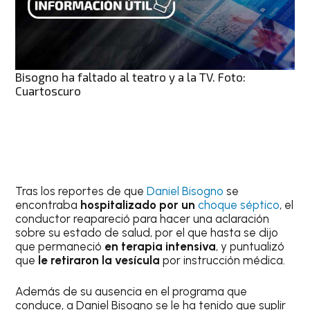
Bisogno ha faltado al teatro y a la TV. Foto:
Cuartoscuro
Tras los reportes de que
Daniel Bisogno
se
encontraba
hospitalizado por un
choque séptico
, el
conductor reapareció para hacer una aclaración
sobre su estado de salud, por el que hasta se dijo
que permaneció
en terapia intensiva
, y puntualizó
que
le retiraron la vesícula
por instrucción médica.
Además de su ausencia en el programa que
conduce, a Daniel Bisogno se le ha tenido que suplir