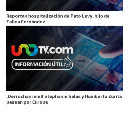
Reportan hospitalización de Pato Levy, hijo de
Talina Fernández
¡Derrochan miel! Stephanie Salas y Humberto Zurita
pasean por Europa