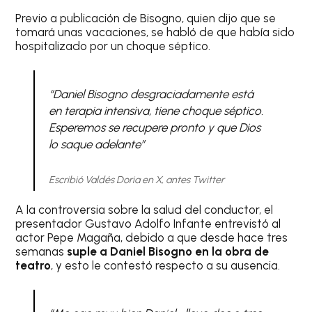
Previo a publicación de Bisogno, quien dijo que se
tomará unas vacaciones, se habló de que había sido
hospitalizado por un choque séptico.
“Daniel Bisogno desgraciadamente está
en terapia intensiva, tiene choque séptico.
Esperemos se recupere pronto y que Dios
lo saque adelante”
Escribió Valdés Doria en X, antes Twitter
A la controversia sobre la salud del conductor, el
presentador Gustavo Adolfo Infante entrevistó al
actor Pepe Magaña, debido a que desde hace tres
semanas
suple a Daniel Bisogno en la obra de
teatro
, y esto le contestó respecto a su ausencia.