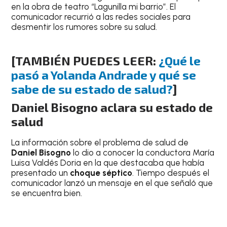
en la obra de teatro “Lagunilla mi barrio”. El
comunicador recurrió a las redes sociales para
desmentir los rumores sobre su salud.
[TAMBIÉN PUEDES LEER:
¿Qué le
pasó a Yolanda Andrade y qué se
sabe de su estado de salud?
]
Daniel Bisogno aclara su estado de
salud
La información sobre el problema de salud de
Daniel Bisogno
lo dio a conocer la conductora María
Luisa Valdés Doria en la que destacaba que había
presentado un
choque séptico
. Tiempo después el
comunicador lanzó un mensaje en el que señaló que
se encuentra bien.