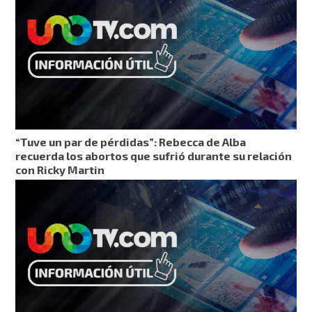
“Tuve un par de pérdidas”: Rebecca de Alba
recuerda los abortos que sufrió durante su relación
con Ricky Martin