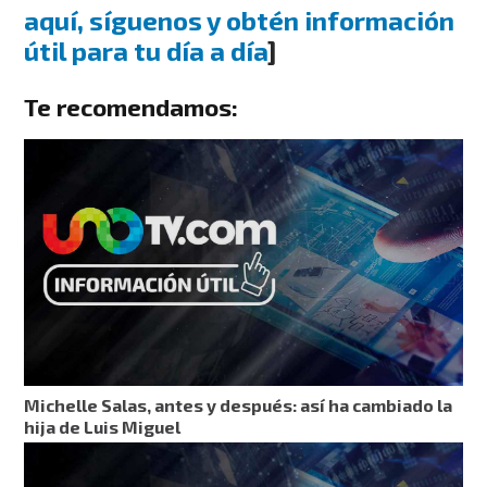
aquí, síguenos y obtén información
útil para tu día a día
]
Te recomendamos:
Michelle Salas, antes y después: así ha cambiado la
hija de Luis Miguel