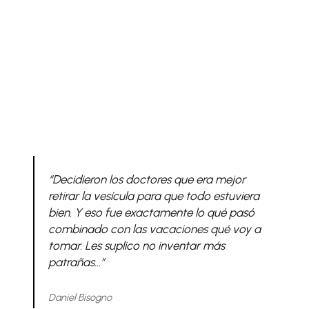
“Decidieron los doctores que era mejor
retirar la vesícula para que todo estuviera
bien. Y eso fue exactamente lo qué pasó
combinado con las vacaciones qué voy a
tomar. Les suplico no inventar más
patrañas…”
Daniel Bisogno