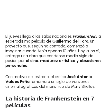
El jueves llegó a las salas nacionales
Frankenstein
, la
esperadísima película de
Guillermo del Toro
, un
proyecto que, según ha contado, comenzó a
imaginar cuando tenía apenas 10 años. Hoy, a los 61,
entrega una obra que condensa medio siglo de
pasión por
el cine, madurez artística y obsesiones
personales
.
Con motivo del estreno, el crítico
José Antonio
Valdés Peña
rememora un siglo de versiones
cinematográficas del monstruo de Mary Shelley.
La historia de Frankenstein en 7
películas