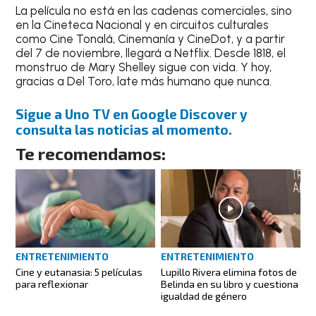
La película no está en las cadenas comerciales, sino
en la Cineteca Nacional y en circuitos culturales
como Cine Tonalá, Cinemanía y CineDot, y a partir
del 7 de noviembre, llegará a Netflix. Desde 1818, el
monstruo de Mary Shelley sigue con vida. Y hoy,
gracias a Del Toro, late más humano que nunca.
Sigue a Uno TV en Google Discover y
consulta las noticias al momento.
Te recomendamos:
ENTRETENIMIENTO
ENTRETENIMIENTO
Cine y eutanasia: 5 películas
Lupillo Rivera elimina fotos de
para reflexionar
Belinda en su libro y cuestiona
igualdad de género