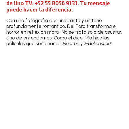
de Uno TV: +52 55 8056 9131. Tu mensaje
puede hacer la diferencia.
Con una fotografía deslumbrante y un tono
profundamente romántico, Del Toro transforma el
horror en reflexión moral. No se trata solo de asustar,
sino de entendernos. Como él dice: “Ya hice las
películas que soñé hacer:
Pinocho
y
Frankenstein
”.