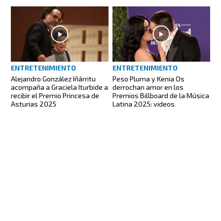
ENTRETENIMIENTO
ENTRETENIMIENTO
Alejandro González Iñárritu
Peso Pluma y Kenia Os
acompaña a Graciela Iturbide a
derrochan amor en los
recibir el Premio Princesa de
Premios Billboard de la Música
Asturias 2025
Latina 2025: videos