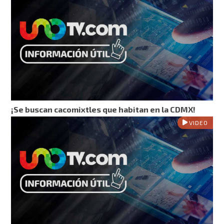
¡Se buscan cacomixtles que habitan en la CDMX!
VIDEO