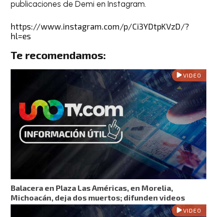
publicaciones de Demi en Instagram.
https://www.instagram.com/p/Ci3YDtpKVzD/?
hl=es
Te recomendamos:
VIDEO
Balacera en Plaza Las Américas, en Morelia,
Michoacán, deja dos muertos; difunden videos
VIDEO