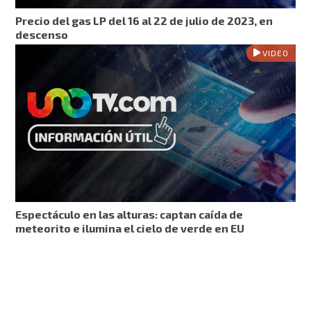
Precio del gas LP del 16 al 22 de julio de 2023, en
descenso
VIDEO
Espectáculo en las alturas: captan caída de
meteorito e ilumina el cielo de verde en EU