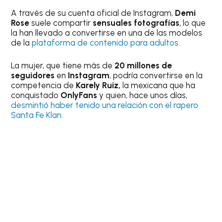
A través de su cuenta oficial de Instagram,
Demi
Rose
suele compartir
sensuales fotografías
, lo que
la han llevado a convertirse en una de las modelos
de la
plataforma de contenido para adultos.
La mujer, que tiene más de
20 millones de
seguidores
en
Instagram
, podría convertirse en la
competencia de
Karely Ruiz,
la mexicana que ha
conquistado
OnlyFans
y quien, hace unos días,
desmintió haber tenido una relación con el rapero
Santa Fe Klan.