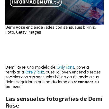
Demi Rose enciende redes con sensuales bikinis.
Foto: Getty Images
Demi
Rose
, una modelo de
Only Fans
, pone a
temblar a
Karely Ruiz,
pues, la joven encendió redes
sociales con sus sensuales bikinis cautivando a sus
fieles seguidores que no dudaron en
reconocer su
belleza.
Las sensuales fotografías de Demi
Rose