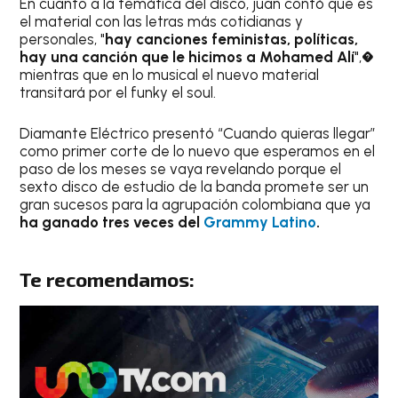
En cuanto a la temática del disco, juan contó que es
el material con las letras más cotidianas y
personales, "
hay canciones feministas, políticas,
hay una canción que le hicimos a Mohamed Alí
",�
mientras que en lo musical el nuevo material
transitará por el funky el soul.
Diamante Eléctrico presentó “Cuando quieras llegar”
como primer corte de lo nuevo que esperamos en el
paso de los meses se vaya revelando porque el
sexto disco de estudio de la banda promete ser un
gran sucesos para la agrupación colombiana que ya
ha ganado tres veces del
Grammy Latino
.
Te recomendamos: