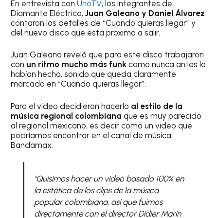
En entrevista con
UnoTV
, los integrantes de
Diamante Eléctrico,
Juan Galeano y Daniel Álvarez
contaron los detalles de “Cuando quieras llegar” y
del nuevo disco que está próximo a salir.
Juan Galeano reveló que para este disco trabajaron
con
un ritmo mucho más funk
como nunca antes lo
habían hecho, sonido que queda claramente
marcado en “Cuando quieras llegar”.
Para el video decidieron hacerlo
al estilo de la
música regional colombiana
que es muy parecido
al regional mexicano, es decir como un video que
podríamos encontrar en el canal de música
Bandamax.
"Quisimos hacer un video basado 100% en
la estética de los clips de la música
popular colombiana, así que fuimos
directamente con el director Didier Marín