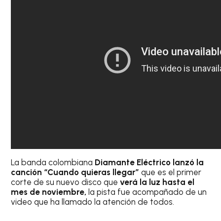
La banda colombiana
Diamante Eléctrico lanzó la
canción “Cuando quieras llegar”
que es el primer
corte de su nuevo disco que
verá la luz hasta el
mes de noviembre,
la pista fue acompañado de un
video que ha llamado la atención de todos.