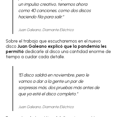
un impulso creativo, tenemos ahora
como 40 canciones, como dos discos
haciendo fila para salir."
Juan Galeano, Diamante Eléctrico
Sobre el trabajo que escucharemos en el nuevo
disco
Juan Galeano explicó que la pandemia les
permitió
dedicarle al disco una cantidad enorme de
tiempo a cuidar cada detalle.
"El disco saldrá en noviembre, pero le
vamos a dar a la gente un par de
sorpresas más, dos pruebas más antes de
que ya esté el disco completo."
Juan Galeano, Diamante Eléctrico