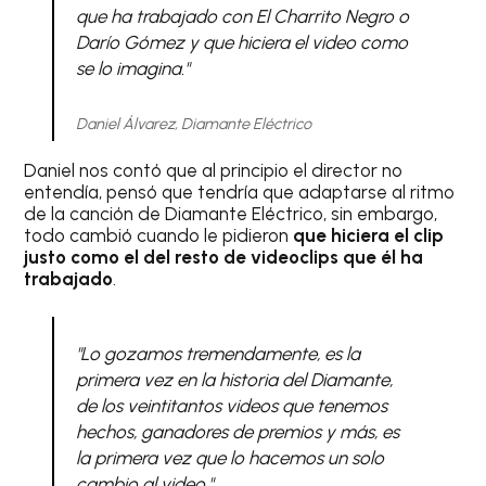
que ha trabajado con El Charrito Negro o
Darío Gómez y que hiciera el video como
se lo imagina."
Daniel Álvarez, Diamante Eléctrico
Daniel nos contó que al principio el director no
entendía, pensó que tendría que adaptarse al ritmo
de la canción de Diamante Eléctrico, sin embargo,
todo cambió cuando le pidieron
que hiciera el clip
justo como el del resto de videoclips que él ha
trabajado
.
"Lo gozamos tremendamente, es la
primera vez en la historia del Diamante,
de los veintitantos videos que tenemos
hechos, ganadores de premios y más, es
la primera vez que lo hacemos un solo
cambio al video."