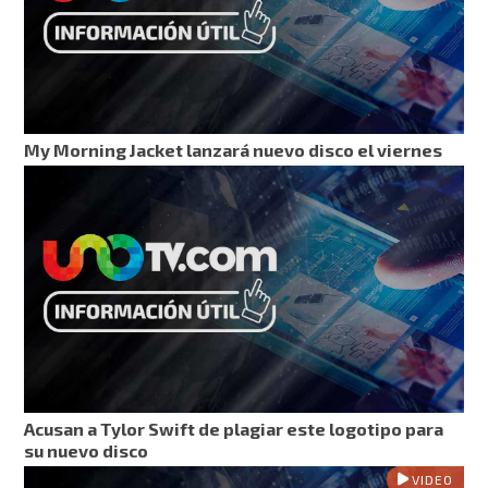
My Morning Jacket lanzará nuevo disco el viernes
Acusan a Tylor Swift de plagiar este logotipo para
su nuevo disco
VIDEO