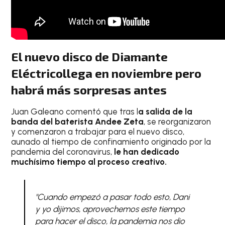
El nuevo disco de Diamante
Eléctricollega en noviembre pero
habrá más sorpresas antes
Juan Galeano comentó que tras l
a salida de la
banda del baterista Andee Zeta
, se reorganizaron
y comenzaron a trabajar para el nuevo disco,
aunado al tiempo de confinamiento originado por la
pandemia del coronavirus,
le han dedicado
muchísimo tiempo al proceso creativo.
"Cuando empezó a pasar todo esto, Dani
y yo dijimos, aprovechemos este tiempo
para hacer el disco, la pandemia nos dio