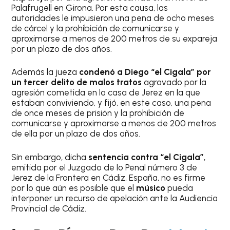
Palafrugell en Girona. Por esta causa, las
autoridades le impusieron una pena de ocho meses
de cárcel y la prohibición de comunicarse y
aproximarse a menos de 200 metros de su expareja
por un plazo de dos años.
Además la jueza
condenó a Diego “el Cigala” por
un tercer delito de malos tratos
agravado por la
agresión cometida en la casa de Jerez en la que
estaban conviviendo, y fijó, en este caso, una pena
de once meses de prisión y la prohibición de
comunicarse y aproximarse a menos de 200 metros
de ella por un plazo de dos años.
Sin embargo, dicha
sentencia contra “el Cigala”
,
emitida por el Juzgado de lo Penal número 3 de
Jerez de la Frontera en Cádiz, España, no es firme
por lo que aún es posible que el
músico
pueda
interponer un recurso de apelación ante la Audiencia
Provincial de Cádiz.