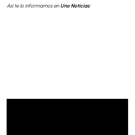
Así te lo informamos en
Uno Noticias: