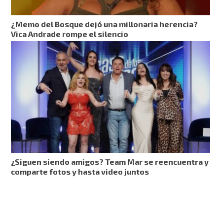
¿Memo del Bosque dejó una millonaria herencia?
Vica Andrade rompe el silencio
¿Siguen siendo amigos? Team Mar se reencuentra y
comparte fotos y hasta video juntos