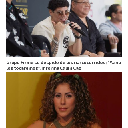
Grupo Firme se despide de los narcocorridos; “Ya no
los tocaremos”, informa Eduin Caz