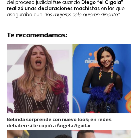
del proceso judicial fue cuando
Diego “el Cigala”
realizó unas declaraciones machistas
en las que
aseguraba que
“las mujeres solo quieren dinerito”.
Te recomendamos:
Belinda sorprende con nuevo look; en redes
debaten si le copió a Ángela Aguilar