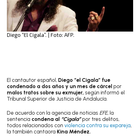
Diego “El Cigala”. | Foto: AFP.
El cantautor español,
Diego “el Cigala” fue
condenado a dos años y un mes de cárcel
por
malos tratos sobre su exmujer,
según informó el
Tribunal Superior de Justicia de Andalucía.
De acuerdo con la agencia de noticias
EFE
, la
sentencia
condena al
“Cigala”
por tres delitos,
todos relacionados con
violencia contra su expareja
,
la también cantaora
Kina Méndez.