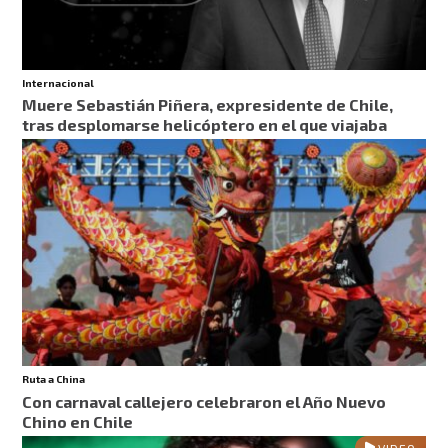
Internacional
Muere Sebastián Piñera, expresidente de Chile,
tras desplomarse helicóptero en el que viajaba
Ruta a China
Con carnaval callejero celebraron el Año Nuevo
Chino en Chile
VIDEO