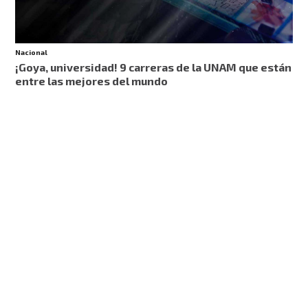
Nacional
¡Goya, universidad! 9 carreras de la UNAM que están
entre las mejores del mundo