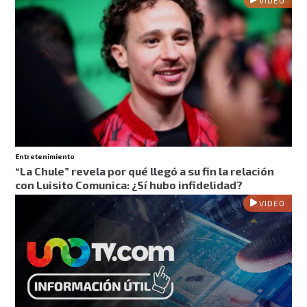
Entretenimiento
“La Chule” revela por qué llegó a su fin la relación
con Luisito Comunica: ¿Sí hubo infidelidad?
VIDEO