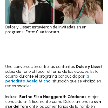
Dulce y Lisset estuvieron de invitadas en un
programa. Foto: Cuartoscuro.
Una conversación entre las cantantes
Dulce y Lisset
subió de tono al tocar el tema de las edades. Esto
ocurrió durante el programa conducido por
la
periodista Adela Micha
, situación que se viralizó en
redes sociales.
Incluso,
Bertha Elisa Noeggerath Cárdenas
, mejor
conocida artísticamente como Dulce, amenazó
con
irse del foro
ante los comentarios de la también