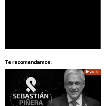
Te recomendamos:
VIDEO