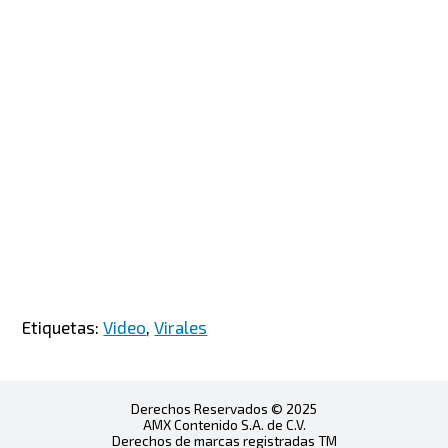
Etiquetas:
Video
,
Virales
Derechos Reservados © 2025
AMX Contenido S.A. de C.V.
Derechos de marcas registradas TM