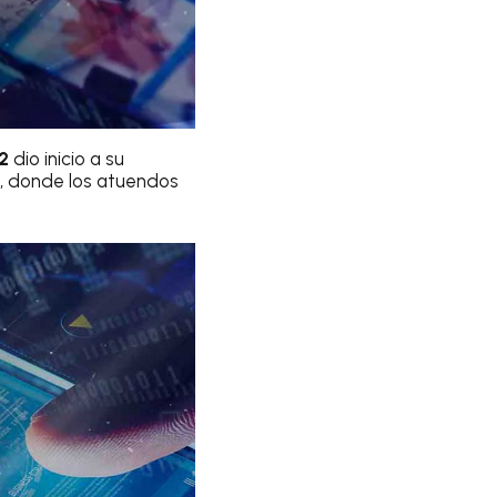
2
dio inicio a su
, donde los atuendos