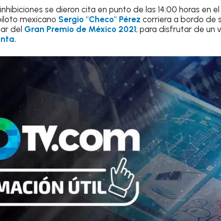
 inhibiciones se dieron cita en punto de las 14:00 horas en 
piloto mexicano
Sergio "Checo" Pérez
corriera a bordo de
gar del
Gran Premio de México 2021
; para disfrutar de un
nta.