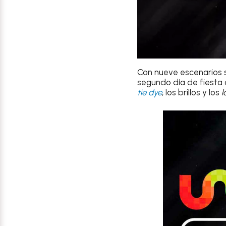
Con nueve escenarios 
segundo día de fiesta
tie dye
, los brillos y los
l