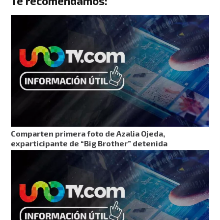
Te recomendamos:
Comparten primera foto de Azalia Ojeda,
exparticipante de “Big Brother” detenida