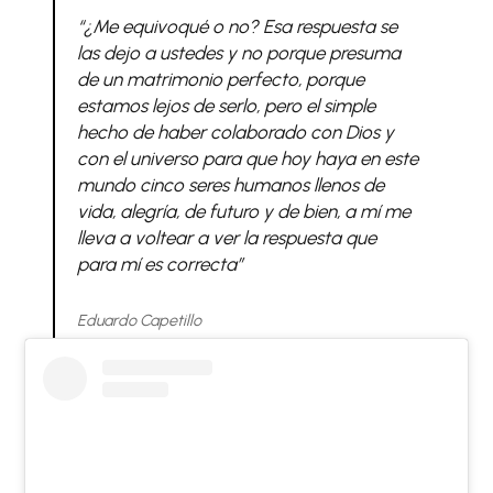
“¿Me equivoqué o no? Esa respuesta se
las dejo a ustedes y no porque presuma
de un matrimonio perfecto, porque
estamos lejos de serlo, pero el simple
hecho de haber colaborado con Dios y
con el universo para que hoy haya en este
mundo cinco seres humanos llenos de
vida, alegría, de futuro y de bien, a mí me
lleva a voltear a ver la respuesta que
para mí es correcta”
Eduardo Capetillo