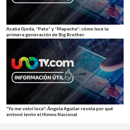
Azalia Ojeda, “Pato” y “Mapacha”: cómo luce la
primera generación de Big Brother
"Yo me volví loca": Ángela Aguilar revela por qué
entonó lento el Himno Nacional