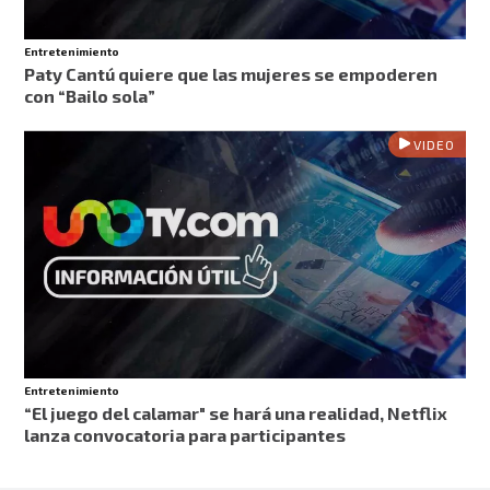
Entretenimiento
Paty Cantú quiere que las mujeres se empoderen
con “Bailo sola”
VIDEO
Entretenimiento
“El juego del calamar" se hará una realidad, Netflix
lanza convocatoria para participantes