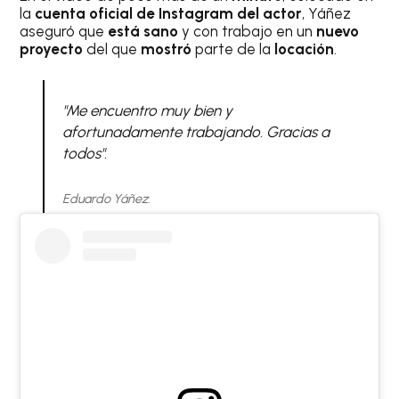
la
cuenta oficial de Instagram del actor
, Yáñez
aseguró que
está sano
y con trabajo en un
nuevo
proyecto
del que
mostró
parte de la
locación
.
"Me encuentro muy bien y
afortunadamente trabajando. Gracias a
todos".
Eduardo Yáñez.