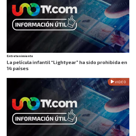
Entretenimiento
La película infantil “Lightyear” ha sido prohibida en
14 países
VIDEO