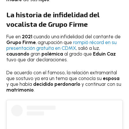
La historia de infidelidad del
vocalista de Grupo Firme
Fue en
2021
cuando una infidelidad del cantante de
Grupo Firme
, agrupación que
rompió récord en su
presentación gratuita en CDMX
, salió a luz,
causando
gran
polémica
al grado que
Eduin Caz
tuvo que dar declaraciones.
De acuerdo con el famoso, la relación extramarital
que sostuvo ya era un tema que conocía su
esposa
y que había
decidido perdonarlo
y continuar con su
matrimonio
.