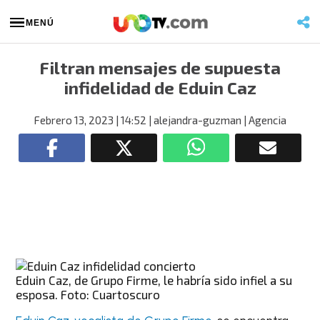
MENÚ
Filtran mensajes de supuesta
infidelidad de Eduin Caz
Febrero 13, 2023
| 14:52
| alejandra-guzman
| Agencia
Eduin Caz, de Grupo Firme, le habría sido infiel a su
esposa. Foto: Cuartoscuro