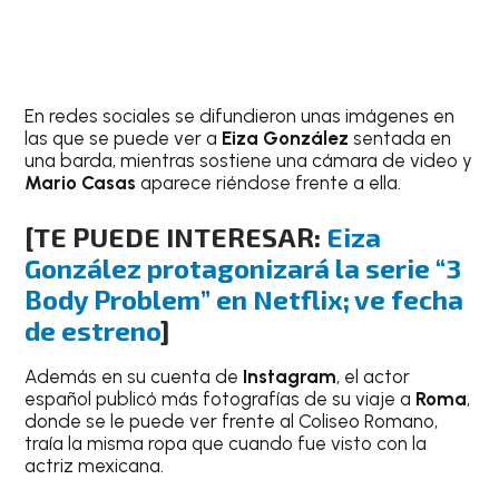
En redes sociales se difundieron unas imágenes en
las que se puede ver a
Eiza González
sentada en
una barda, mientras sostiene una cámara de video y
Mario Casas
aparece riéndose frente a
ella.
[TE PUEDE INTERESAR:
Eiza
González protagonizará la serie “3
Body Problem” en Netflix; ve fecha
de estreno
]
Además en su cuenta de
Instagram
, el actor
español publicó más fotografías de su viaje a
Roma
,
donde se le puede ver frente al Coliseo Romano,
traía la misma ropa que cuando fue visto con la
actriz mexicana.