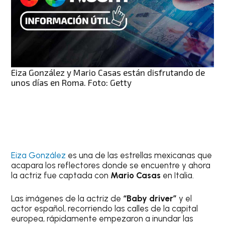
Eiza González y Mario Casas están disfrutando de
unos días en Roma. Foto: Getty
Eiza González
es una de las estrellas mexicanas que
acapara los reflectores donde se encuentre y ahora
la actriz fue captada con
Mario Casas
en Italia.
Las imágenes de la actriz de
“Baby driver”
y el
actor español, recorriendo las calles de la capital
europea, rápidamente empezaron a inundar las