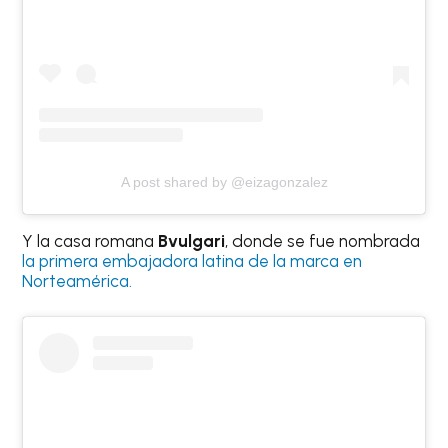
A post shared by @eizagonzalez
Y la casa romana
Bvulgari
, donde se fue nombrada
la primera embajadora latina de la marca en
Norteamérica.