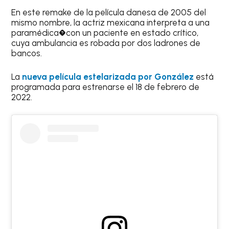
En este remake de la película danesa de 2005 del
mismo nombre, la actriz mexicana interpreta a una
paramédica�con un paciente en estado crítico,
cuya ambulancia es robada por dos ladrones de
bancos.
La
nueva película estelarizada por González
está
programada para estrenarse el 18 de febrero de
2022.