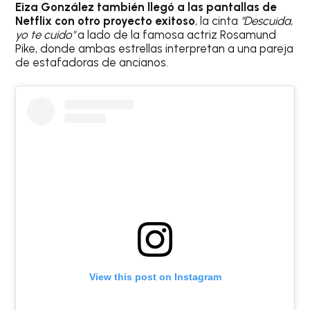
Eiza González
también llegó a las pantallas de
Netflix con otro proyecto exitoso
, la cinta
"Descuida,
yo te cuido"
a lado de la famosa actriz Rosamund
Pike, donde ambas estrellas interpretan a una pareja
de estafadoras de ancianos.
View this post on Instagram