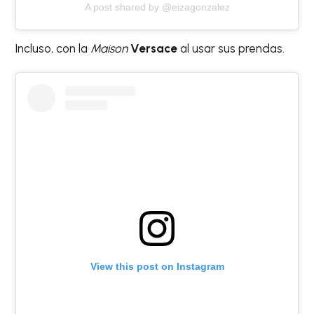
A post shared by @eizagonzalez
Incluso, con la
Maison
Versace
al usar sus prendas.
View this post on Instagram