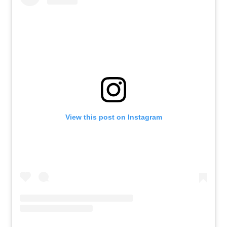
View this post on Instagram