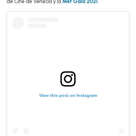
de Cine de Venecia y la
Met Gala 2021.
View this post on Instagram