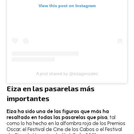
View this post on Instagram
A post shared by @eizagonzalez
Eiza en las pasarelas más
importantes
Eiza ha sido una de las figuras que más ha
resaltado en todas las pasarelas que pisa
, tal
como lo ha hecho en la alfombra roja de los Premios
Oscar, el Festival de Cine de los Cabos o el Festival