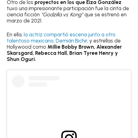
Otro de los
proyectos en los que Eiza González
tuvo una impresionante participación fue la cinta de
ciencia ficción
“Godzilla vs. Kong”
que se estrenó en
marzo de 2021.
En ella,
la actriz compartió escena junto a otro
talentoso mexicano, Demián Bichir
, y estrellas de
Hollywood como
Millie Bobby Brown, Alexander
Skarsgard, Rebecca Hall, Brian Tyree Henry y
Shun Oguri.