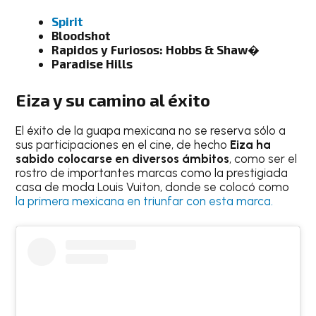
Spirit
Bloodshot
Rapidos y Furiosos: Hobbs & Shaw�
Paradise Hills
Eiza y su camino al éxito
El éxito de la guapa mexicana no se reserva sólo a
sus participaciones en el cine, de hecho
Eiza ha
sabido colocarse en diversos ámbitos
, como ser el
rostro de importantes marcas como la prestigiada
casa de moda Louis Vuiton, donde se colocó como
la primera mexicana en triunfar con esta marca.