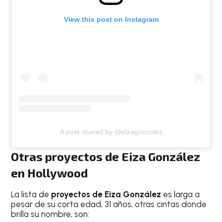
View this post on Instagram
A post shared by @eizagonzalez
Otras proyectos de Eiza González
en Hollywood
La lista de
proyectos de Eiza González
es larga a
pesar de su corta edad, 31 años, otras cintas donde
brilla su nombre, son: