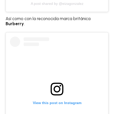
A post shared by @eizagonzalez
Así como con la reconocida marca británica
Burberry
.
View this post on Instagram