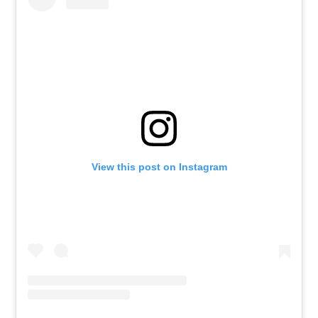
View this post on Instagram