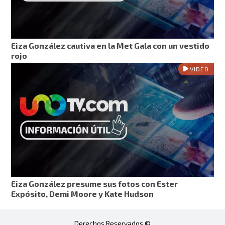
Eiza González cautiva en la Met Gala con un vestido
rojo
VIDEO
Eiza González presume sus fotos con Ester
Expósito, Demi Moore y Kate Hudson
Derechos Reservados ©