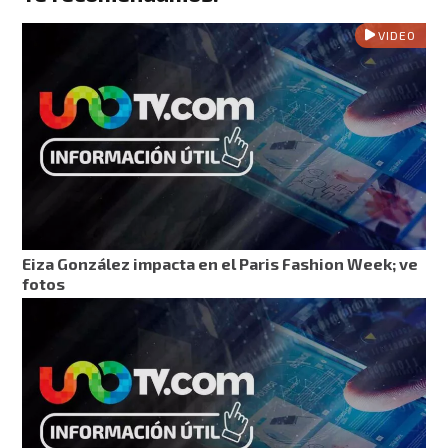
VIDEO
Eiza González impacta en el Paris Fashion Week; ve
fotos