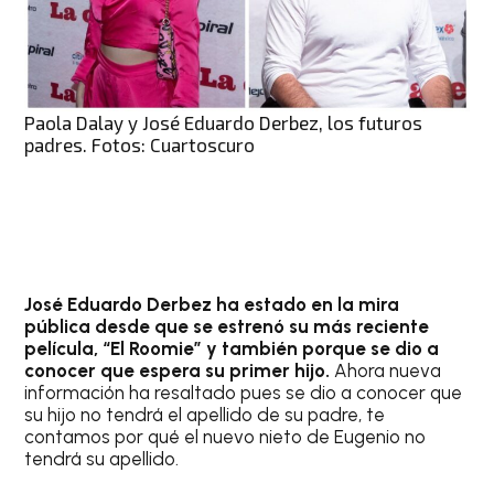
Paola Dalay y José Eduardo Derbez, los futuros
padres. Fotos: Cuartoscuro
José Eduardo Derbez ha estado en la mira
pública desde que se estrenó su más reciente
película, “El Roomie” y también porque se dio a
conocer que espera su primer hijo.
Ahora nueva
información ha resaltado pues se dio a conocer que
su hijo no tendrá el apellido de su padre, te
contamos por qué el nuevo nieto de Eugenio no
tendrá su apellido.