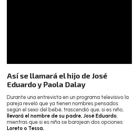
Así se llamará el hijo de José
Eduardo y Paola Dalay
Durante una entrevista en un programa televisivo la
pareja reveló que ya tienen nombres pensados
según el sexo del bebé, trascendió que, si es niño,
llevará el nombre de su padre, José Eduardo
,
mientras que si es niña se barajean dos opciones:
Loreto o Tessa.