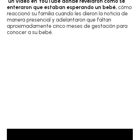
un video en YouTube donde revelaron cómo se
enteraron que estaban esperando un bebé,
cómo
reaccionó su familia cuando les dieron la noticia de
manera presencial y adelantaron que faltan
aproximadamente cinco meses de gestación para
conocer a su bebé.