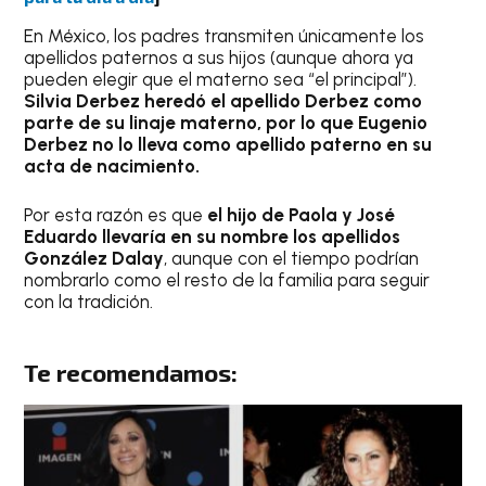
En México, los padres transmiten únicamente los
apellidos paternos a sus hijos (aunque ahora ya
pueden elegir que el materno sea “el principal”).
Silvia Derbez heredó el apellido Derbez como
parte de su linaje materno, por lo que Eugenio
Derbez no lo lleva como apellido paterno en su
acta de nacimiento.
Por esta razón es que
el hijo de Paola y José
Eduardo llevaría en su nombre los apellidos
González Dalay
, aunque con el tiempo podrían
nombrarlo como el resto de la familia para seguir
con la tradición.
Te recomendamos: