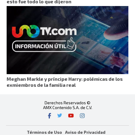
esto fue todo lo que dijeron
Meghan Markle y príncipe Harry: polémicas de los
exmiembros de la familia real
Derechos Reservados ©
AMX Contenido S.A. de C.V.
Términos de Uso
Aviso de Privacidad