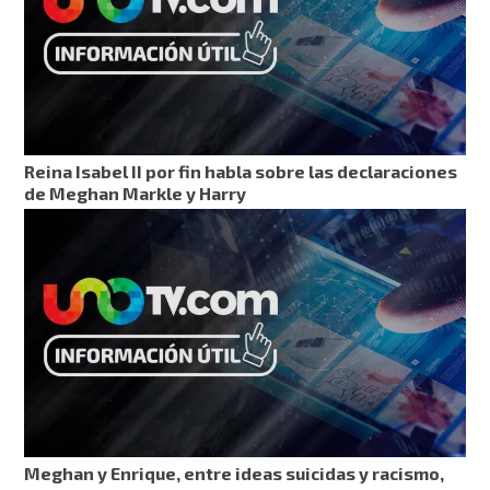
Reina Isabel II por fin habla sobre las declaraciones
de Meghan Markle y Harry
Meghan y Enrique, entre ideas suicidas y racismo,