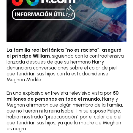
La familia real británica “no es racista”, aseguró
el príncipe William
, siguiendo con la contraofensiva
lanzada después de que su hermano Harry
denunciara conversaciones sobre el color de piel
que tendrían sus hijos con la estadounidense
Meghan Markle.
En una explosiva entrevista televisiva vista por
50
millones de personas en todo el mundo
, Harry y
Meghan afirmaron que algún miembro de la familia,
que no fueron ni la reina Isabel II ni su esposo Felipe,
había mostrado “preocupación” por el color de piel
que tendrían sus hijos, ya que la madre de Meghan
es negra.