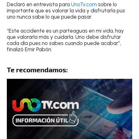
Declaró en entrevista para
UnoTv.com
sobre lo
importante que es valorar la vida y disfrutarla pus
uno nunca sabe lo que puede pasar.
“Este accidente es un parteaguas en mi vida, hay
que valorarla más y cuidarla. Uno debe disfrutar
cada día pues no sabes cuando puede acabar”,
finalizó Emir Pabón.
Te recomendamos: