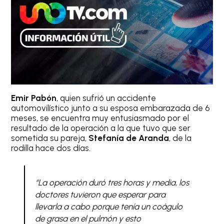
Emir Pabón
, quien sufrió un accidente
automovilístico junto a su esposa embarazada de 6
meses, se encuentra muy entusiasmado por el
resultado de la operación a la que tuvo que ser
sometida su pareja,
Stefanía de Aranda
, de la
rodilla hace dos días.
“La operación duró tres horas y media, los
doctores tuvieron que esperar para
llevarla a cabo porque tenía un coágulo
de grasa en el pulmón y esto