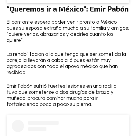
“Queremos ir a México”: Emir Pabón
El cantante espera poder venir pronto a México
pues su esposa extraña mucho a su familia y amigos:
“quiere verlos, abrazarlos y decirles cuanto los
quiere”.
La rehabilitación a la que tenga que ser sometida la
pareja la llevarán a cabo allá pues están muy
agradecidos con todo el apoyo médico que han
recibido.
Emir Pabón sufrió fuertes lesiones en una rodilla,
tuvo que someterse a dos cirugías de brazo y
muñeca, procura caminar mucho para ir
fortaleciendo poco a poco su pierna.