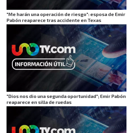
"Me harán una operación de riesgo": esposa de Emir
Pabón reaparece tras accidente en Texas
"Dios nos dio una segunda oportunidad"; Emir Pabón
reaparece en silla de ruedas