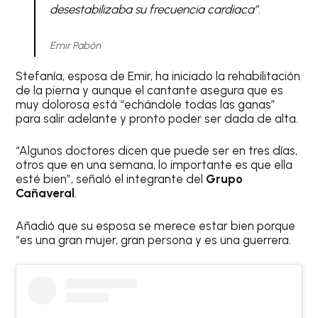
desestabilizaba su frecuencia cardiaca”.
Emir Pabón
Stefanía, esposa de Emir, ha iniciado la rehabilitación
de la pierna y aunque el cantante asegura que es
muy dolorosa está “echándole todas las ganas”
para salir adelante y pronto poder ser dada de alta.
“Algunos doctores dicen que puede ser en tres días,
otros que en una semana, lo importante es que ella
esté bien”, señaló el integrante del
Grupo
Cañaveral
.
Añadió que su esposa se merece estar bien porque
“es una gran mujer, gran persona y es una guerrera.