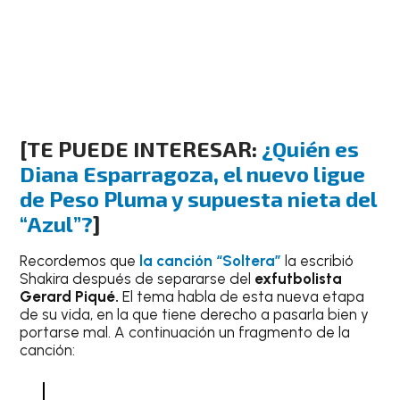
[
TE PUEDE INTERESAR:
¿Quién es
Diana Esparragoza, el nuevo ligue
de Peso Pluma y supuesta nieta del
“Azul”?
]
Recordemos que
la canción “Soltera”
la escribió
Shakira después de separarse del
exfutbolista
Gerard Piqué.
El tema habla de esta nueva etapa
de su vida, en la que tiene derecho a pasarla bien y
portarse mal. A continuación un fragmento de la
canción: