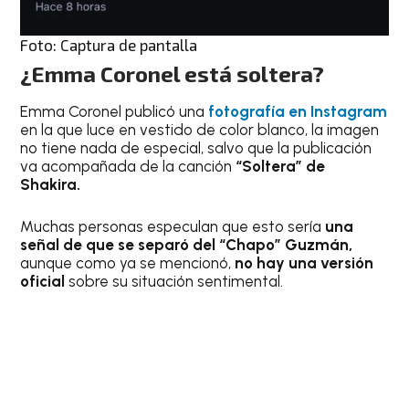
Foto: Captura de pantalla
¿Emma Coronel está soltera?
Emma Coronel publicó una
fotografía en Instagram
en la que luce en vestido de color blanco, la imagen
no tiene nada de especial, salvo que la publicación
va acompañada de la canción
“Soltera” de
Shakira.
Muchas personas especulan que esto sería
una
señal de que se separó del “Chapo” Guzmán,
aunque como ya se mencionó,
no hay una versión
oficial
sobre su situación sentimental.