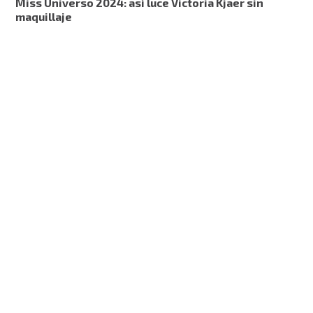
Miss Universo 2024: así luce Victoria Kjaer sin
maquillaje