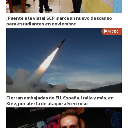
¡Puente a la vista! SEP marca un nuevo descanso
para estudiantes en noviembre
VIDEO
Cierran embajadas de EU, España, Italia y más, en
Kiev, por alerta de ataque aéreo ruso