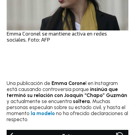
Emma Coronel se mantiene activa en redes
sociales. Foto: AFP
Una publicación de
Emma Corone
l en Instagram
está causando controversia porque
insinúa que
terminó su relación con Joaquín “Chapo” Guzmán
y actualmente se encuentra
soltera.
Muchas
personas especulan sobre su estado civil, y hasta el
momento
la modelo
no ha ofrecido declaraciones al
respecto.