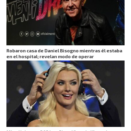
Robaron casa de Daniel Bisogno mientras él estaba
en el hospital; revelan modo de operar