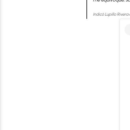
Indicó Lupillo Rivera