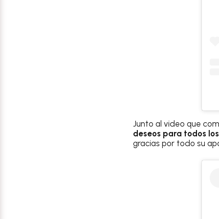
Junto al video que com
deseos para todos l
gracias por todo su ap