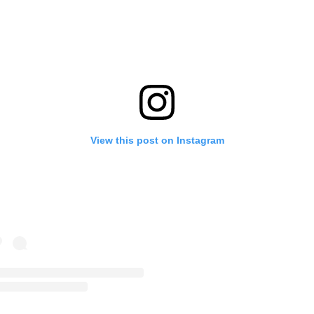
View this post on Instagram