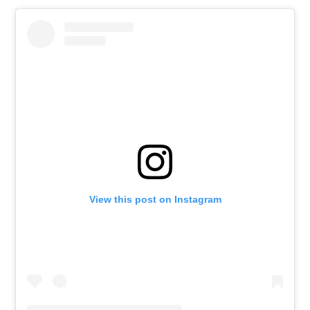
View this post on Instagram