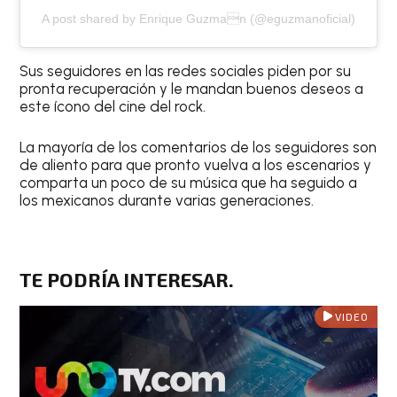
A post shared by Enrique Guzman (@eguzmanoficial)
Sus seguidores en las redes sociales piden por su
pronta recuperación y le mandan buenos deseos a
este ícono del cine del rock.
La mayoría de los comentarios de los seguidores son
de aliento para que pronto vuelva a los escenarios y
comparta un poco de su música que ha seguido a
los mexicanos durante varias generaciones.
TE PODRÍA INTERESAR.
VIDEO