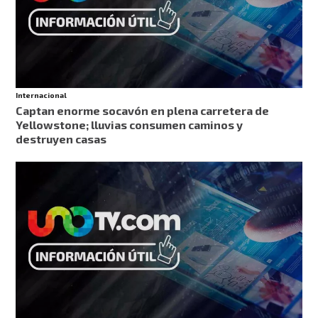
Internacional
Captan enorme socavón en plena carretera de
Yellowstone; lluvias consumen caminos y
destruyen casas