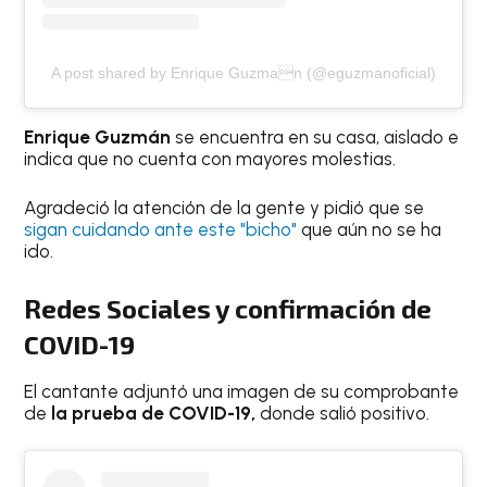
A post shared by Enrique Guzman (@eguzmanoficial)
Enrique Guzmán
se encuentra en su casa, aislado e
indica que no cuenta con mayores molestias.
Agradeció la atención de la gente y pidió que se
sigan cuidando ante este "bicho"
que aún no se ha
ido.
Redes Sociales y confirmación de
COVID-19
El cantante adjuntó una imagen de su comprobante
de
la prueba de COVID-19,
donde salió positivo.