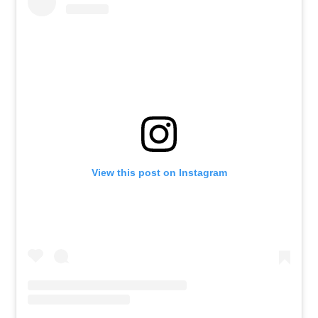
View this post on Instagram