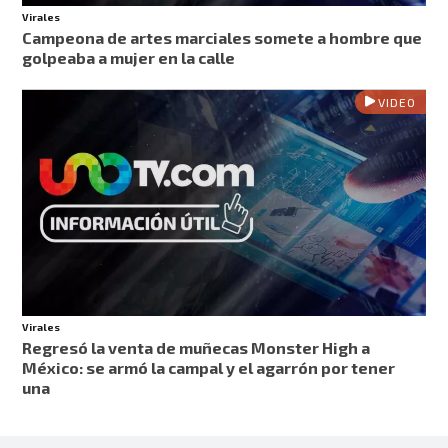
Virales
Campeona de artes marciales somete a hombre que
golpeaba a mujer en la calle
VIDEO
Virales
Regresó la venta de muñecas Monster High a
México: se armó la campal y el agarrón por tener
una