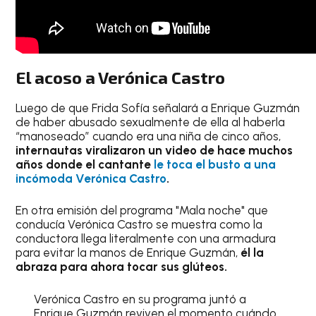
El acoso a Verónica Castro
Luego de que Frida Sofía señalará a Enrique Guzmán
de haber abusado sexualmente de ella al haberla
“manoseado” cuando era una niña de cinco años,
internautas viralizaron un video de hace muchos
años donde el cantante
le toca el busto a una
incómoda Verónica Castro
.
En otra emisión del programa "Mala noche" que
conducía Verónica Castro se muestra como la
conductora llega literalmente con una armadura
para evitar la manos de Enrique Guzmán,
él la
abraza para ahora tocar sus glúteos.
Verónica Castro en su programa juntó a
Enrique Guzmán reviven el momento cuándo