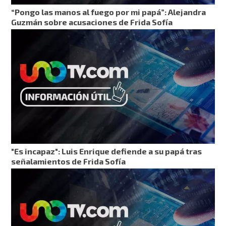
“Pongo las manos al fuego por mi papá”: Alejandra
Guzmán sobre acusaciones de Frida Sofía
"Es incapaz": Luis Enrique defiende a su papá tras
señalamientos de Frida Sofía