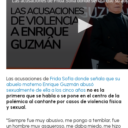
Las acusaciones de
Frida Sofía donde señala que su
abuelo materno Enrique Guzmán abusó
sexualmente de ella a los cinco años
no es la
primera que se habla o se pone en el centro de la
polémica al cantante por casos de violencia física
y sexual.
"Siempre fue muy abusivo, me pongo a temblar, fue
un hombre muy asqueroso, me daba miedo, me hizo