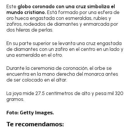
Este
globo coronado con una cruz simboliza el
mundo cristiano.
Está formado por una esfera de
oro hueca engastada con esmeraldas, rubíes y
zafiros, rodeados de diamantes y enmarcada por
dos hileras de perlas.
En su parte superior se levanta una cruz engastada
de diamantes con un zafiro en el centro en un lado y
una esmeralda en el otro.
Durante la ceremonia de coronación, el orbe se
encuentra en la mano derecha del monarca antes
de ser colocado en el altar.
La joya mide 27.5 centímetros de alto y pesa mil 320
gramos.
Foto: Getty Images.
Te recomendamos: