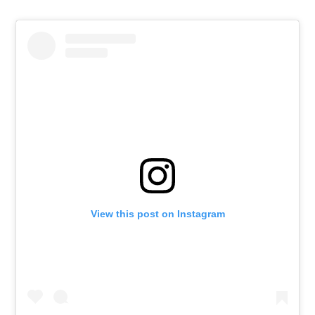
View this post on Instagram