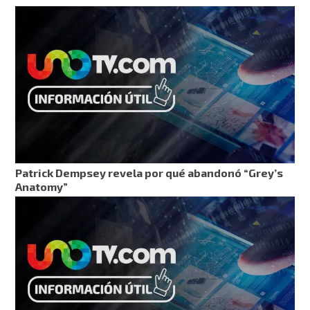
Patrick Dempsey revela por qué abandonó “Grey’s
Anatomy”