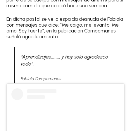
misma como la que colocó hace una semana.
En dicha postal se ve la espalda desnuda de Fabiola
con mensajes que dice: “Me caigo, me levanto. Me
amo. Soy fuerte”, en la publicación Campomanes
señaló agradecimiento.
“Aprendizajes……….. y hoy solo agradezco
todo”,
Fabiola Campomanes