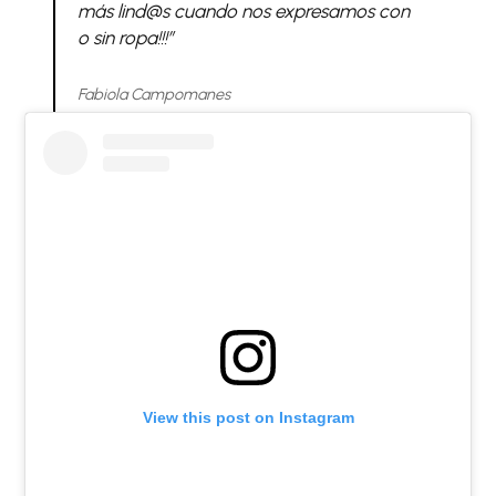
más lind@s cuando nos expresamos con
o sin ropa!!!”
Fabiola Campomanes
View this post on Instagram