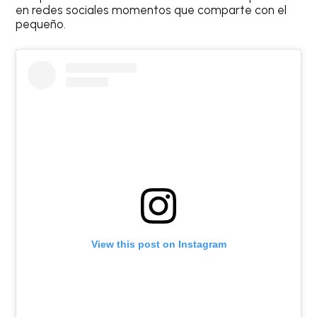
en redes sociales momentos que comparte con el
pequeño.
View this post on Instagram