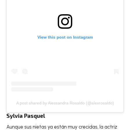
View this post on Instagram
A post shared by Alessandra Rosaldo (@alexrosaldo)
Sylvia Pasquel
Aunque sus nietas ya están muy crecidas, la actriz