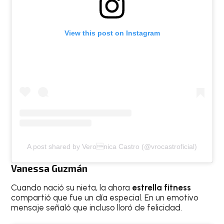
View this post on Instagram
A post shared by Veronica Castro (@vrocastroficial)
Vanessa Guzmán
Cuando nació su nieta, la ahora
estrella fitness
compartió que fue un día especial. En un emotivo
mensaje señaló que incluso lloró de felicidad.