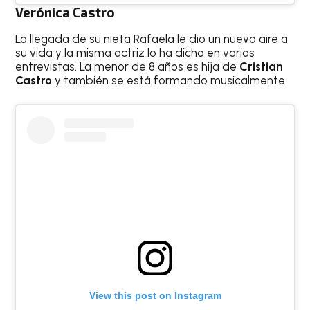
Verónica Castro
La llegada de su nieta Rafaela le dio un nuevo aire a
su vida y la misma actriz lo ha dicho en varias
entrevistas. La menor de 8 años es hija de
Cristian
Castro
y también se está formando musicalmente.
View this post on Instagram