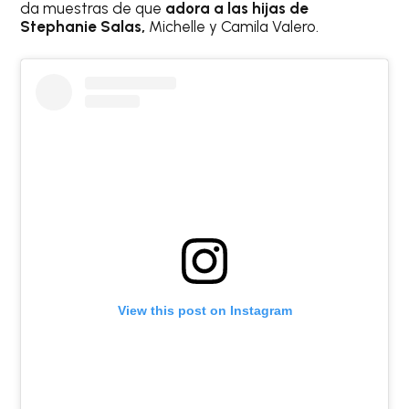
da muestras de que
adora a las hijas de
Stephanie Salas,
Michelle y Camila Valero.
View this post on Instagram