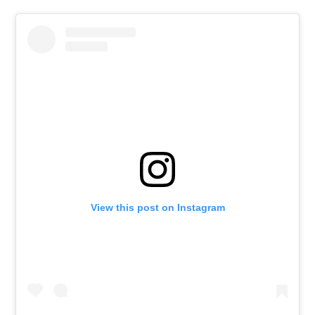
View this post on Instagram