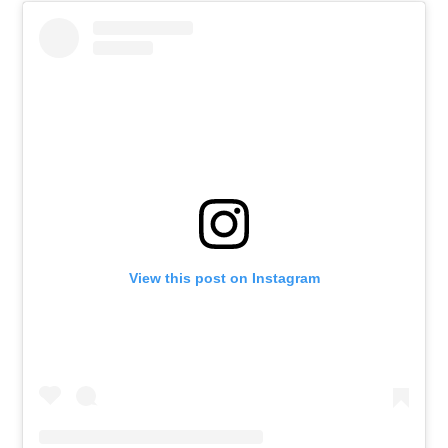
View this post on Instagram