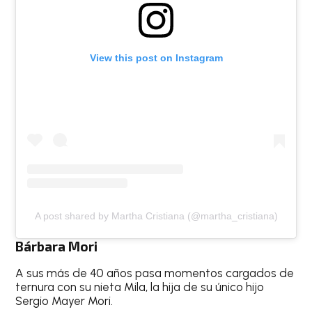
View this post on Instagram
A post shared by Martha Cristiana (@martha_cristiana)
Bárbara Mori
A sus más de 40 años pasa momentos cargados de
ternura con su nieta Mila, la hija de su único hijo
Sergio Mayer Mori.