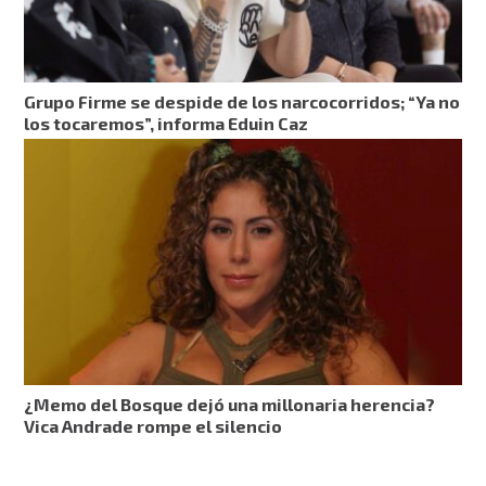
Grupo Firme se despide de los narcocorridos; “Ya no
los tocaremos”, informa Eduin Caz
¿Memo del Bosque dejó una millonaria herencia?
Vica Andrade rompe el silencio