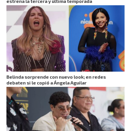
estrena la tercera y última temporada
Belinda sorprende con nuevo look; en redes
debaten si le copió a Ángela Aguilar