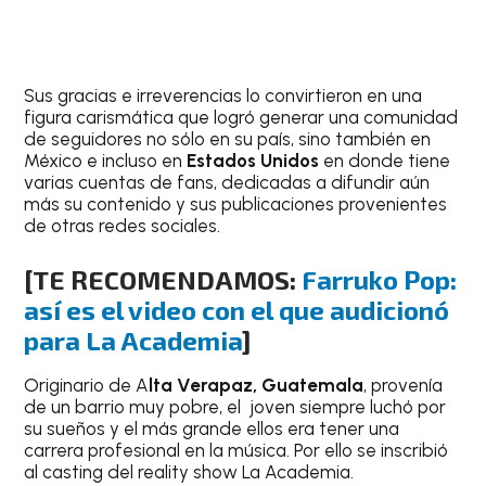
Sus gracias e irreverencias lo convirtieron en una
figura carismática que logró generar una comunidad
de seguidores no sólo en su país, sino también en
México e incluso en
Estados Unidos
en donde tiene
varias cuentas de fans, dedicadas a difundir aún
más su contenido y sus publicaciones provenientes
de otras redes sociales.
[TE RECOMENDAMOS:
Farruko Pop:
así es el video con el que audicionó
para La Academia
]
Originario de A
lta Verapaz, Guatemala
, provenía
de un barrio muy pobre, el joven siempre luchó por
su sueños y el más grande ellos era tener una
carrera profesional en la música. Por ello se inscribió
al casting del reality show La Academia.