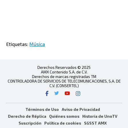
Etiquetas:
Música
Derechos Reservados © 2025
AMX Contenido S.A. de C.V.
Derechos de marcas registradas TM
CONTROLADORA DE SERVICIOS DE TELECOMUNICACIONES, S.A. DE
C.V. (CONSERTEL)
Términos de Uso
Aviso de Privacidad
Derecho de Réplica
Quiénes somos
Historia de UnoTV
Suscripción
Política de cookies
SGSST AMX