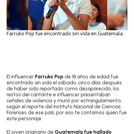
Farruko Pop fue encontrado sin vida en Guatemala.
El influencer
Farruko Pop
de 18 años de edad fue
encontrado sin vida el sábado, cinco días después
de haber sido reportado como desaparecido, los
restos del cantante e influencer presentaban
señales de violencia y murió por estrangulamiento,
según el reporte del Instituto Nacional de Ciencias
Forenses de ese país, por eso te contamos quién fue
este personaje.
El joven originario de
Guatemala fue hallado