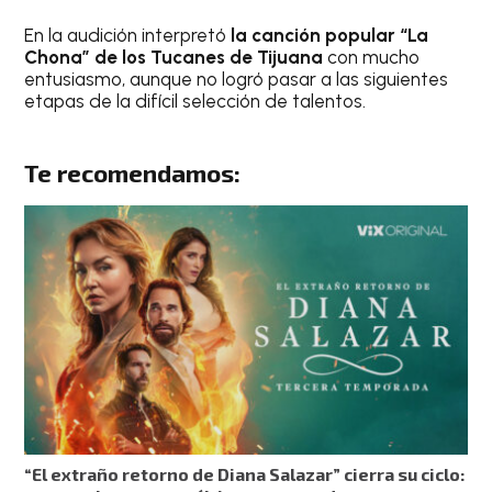
En la audición interpretó
la canción popular “La
Chona” de los Tucanes de Tijuana
con mucho
entusiasmo, aunque no logró pasar a las siguientes
etapas de la difícil selección de talentos.
Te recomendamos:
“El extraño retorno de Diana Salazar” cierra su ciclo: