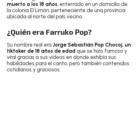
muerto a los 18 años
, enterrado en un domicilio de
la colonia El Limón, perteneciente de una provincia
ubicada al norte del país vecino.
¿Quién era Farruko Pop?
Su nombre real era
Jorge Sebastián Pop Chocoj, un
tiktoker de 18 años de edad
que se hizo famoso y
viral gracias a sus videos en donde exhibía sus
habilidades para el canto, pero también contenidos
cotidianos y graciosos.