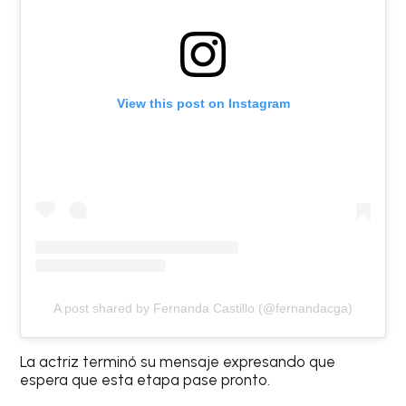
View this post on Instagram
A post shared by Fernanda Castillo (@fernandacga)
La actriz terminó su mensaje expresando que
espera que esta etapa pase pronto.