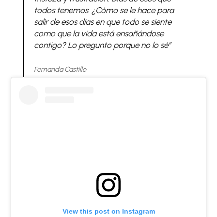
todos tenemos. ¿Cómo se le hace para
salir de esos días en que todo se siente
como que la vida está ensañándose
contigo? Lo pregunto porque no lo sé”
Fernanda Castillo
View this post on Instagram