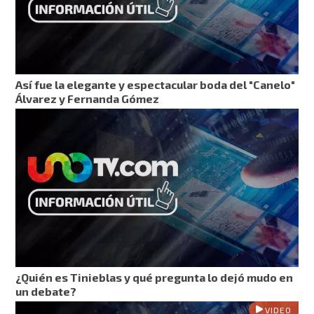
Así fue la elegante y espectacular boda del "Canelo"
Álvarez y Fernanda Gómez
¿Quién es Tinieblas y qué pregunta lo dejó mudo en
un debate?
VIDEO