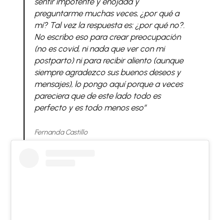
sentir impotente y enojada y
preguntarme muchas veces, ¿por qué a
mí? Tal vez la respuesta es: ¿por qué no?.
No escribo eso para crear preocupación
(no es covid, ni nada que ver con mi
postparto) ni para recibir aliento (aunque
siempre agradezco sus buenos deseos y
mensajes), lo pongo aquí porque a veces
pareciera que de este lado todo es
perfecto y es todo menos eso”
Fernanda Castillo