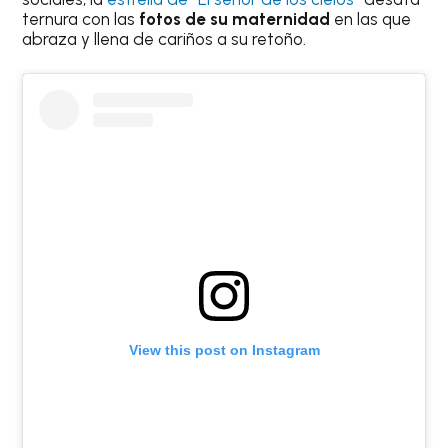
ternura con las
fotos de su maternidad
en las que
abraza y llena de cariños a su retoño.
View this post on Instagram