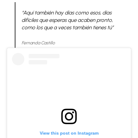
“Aquí también hay días como esos, días
difíciles que esperas que acaben pronto,
como los que a veces también tienes tú”
Fernanda Castillo
View this post on Instagram