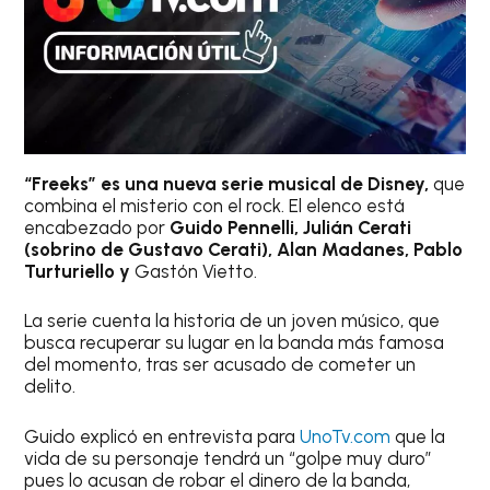
“Freeks” es una nueva serie musical de Disney,
que
combina el misterio con el rock. El elenco está
encabezado por
Guido Pennelli, Julián Cerati
(sobrino de Gustavo Cerati), Alan Madanes, Pablo
Turturiello y
Gastón Vietto.
La serie cuenta la historia de un joven músico, que
busca recuperar su lugar en la banda más famosa
del momento, tras ser acusado de cometer un
delito.
Guido explicó en entrevista para
UnoTv.com
que la
vida de su personaje tendrá un “golpe muy duro”
pues lo acusan de robar el dinero de la banda,