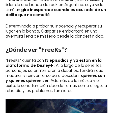
líder de una banda de rock en Argentina, cuya vida
dará un
giro inesperado cuando es acusado de un
delito que no cometió
.
Determinado a probar su inocencia y recuperar su
lugar en la banda, Gaspar se embarcará en una
aventura llena de misterio desde la clandestinidad.
¿Dónde ver “FreeKs”?
“FreeKs” cuenta con
13 episodios y ya están en la
plataforma de Disney+
. A lo largo de la serie, los
personajes se enfrentarán a desafíos, tendrán que
madurar y reinventarse para descubrir
quiénes son
y quiénes quieren ser
. Además de la música y el
éxito, la serie también aborda temas como el ego, la
rebeldía y los problemas familiares.