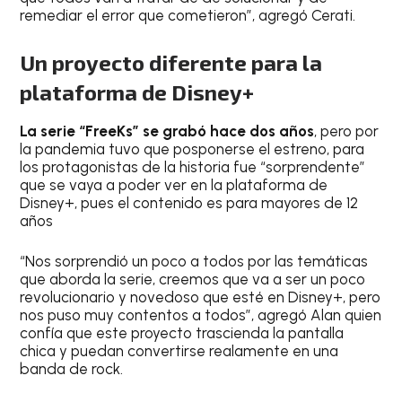
remediar el error que cometieron”, agregó Cerati.
Un proyecto diferente para la
plataforma de Disney+
La serie “FreeKs” se grabó hace dos años
, pero por
la pandemia tuvo que posponerse el estreno, para
los protagonistas de la historia fue “sorprendente”
que se vaya a poder ver en la plataforma de
Disney+, pues el contenido es para mayores de 12
años
“Nos sorprendió un poco a todos por las temáticas
que aborda la serie, creemos que va a ser un poco
revolucionario y novedoso que esté en Disney+, pero
nos puso muy contentos a todos”, agregó Alan quien
confía que este proyecto trascienda la pantalla
chica y puedan convertirse realamente en una
banda de rock.