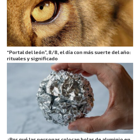
“Portal del león”, 8/8, el día con más suerte del año:
rituales y significado
¿Por qué las personas colocan bolas de aluminio en