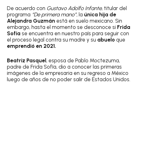
De acuerdo con
Gustavo Adolfo Infante
, titular del
programa
“De primera mano”
, la
única hija de
Alejandra Guzmán
está en suelo mexicano. Sin
embargo, hasta el momento se desconoce si
Frida
Sofía
se encuentra en nuestro país para seguir con
el proceso legal contra su madre y su
abuelo
que
emprendió en 2021.
Beatriz Pasquel
, esposa de Pablo Moctezuma,
padre de Frida Sofía, dio a conocer las primeras
imágenes de la empresaria en su regreso a México
luego de años de no poder salir de Estados Unidos.