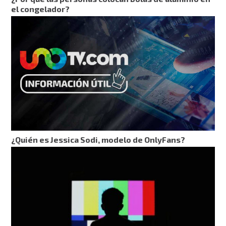
el congelador?
¿Quién es Jessica Sodi, modelo de OnlyFans?