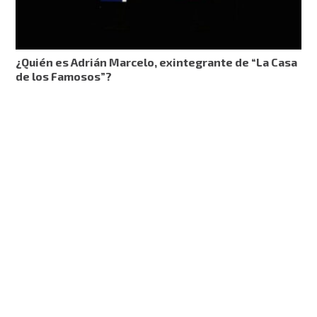
¿Quién es Adrián Marcelo, exintegrante de “La Casa
de los Famosos”?