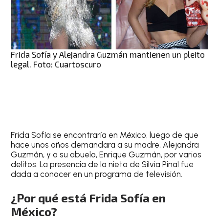
Frida Sofía y Alejandra Guzmán mantienen un pleito
legal. Foto: Cuartoscuro
Frida Sofía se encontraría en México, luego de que
hace unos años demandara a su madre, Alejandra
Guzmán, y a su abuelo, Enrique Guzmán, por varios
delitos. La presencia de la nieta de Silvia Pinal fue
dada a conocer en un programa de televisión.
¿Por qué está Frida Sofía en
México?