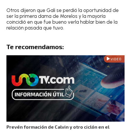
Otros dijeron que Gali se perdió la oportunidad de
ser la primera dama de Morelos y la mayoría
coincidió en que fue bueno verla hablar bien de la
relación pasada que tuvo.
Te recomendamos:
VIDEO
Prevén formación de Calvin y otro ciclón en el