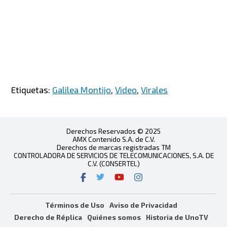
Etiquetas:
Galilea Montijo
,
Video
,
Virales
Derechos Reservados © 2025
AMX Contenido S.A. de C.V.
Derechos de marcas registradas TM
CONTROLADORA DE SERVICIOS DE TELECOMUNICACIONES, S.A. DE
C.V. (CONSERTEL)
Términos de Uso
Aviso de Privacidad
Derecho de Réplica
Quiénes somos
Historia de UnoTV