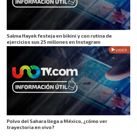
Salma Hayek festeja en bikini y con rutina de
ejercicios sus 25 millones en Instagram
VIDEO
Polvo del Sahara llega a México, ¿cómo ver
trayectoria en vivo?