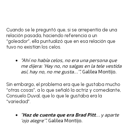
Cuando se le preguntó que, si se arrepentía de una
relación pasada, haciendo referencia a un
“goleador”, ella puntualizó que en esa relación que
tuvo no existían los celos.
“Ahí no había celos, no era una persona que
me dijera: ‘Hay no, no salgas en la tele vestida
así, hay no, no me gusta…’”.
Galilea Montijo.
Sin embargo, el problema era que le gustaba mucho
“otras cosas”, a lo que señaló la actriz y comediante,
Consuelo Duval, que lo que le gustaba era la
“variedad”.
“
Haz de cuenta que era Brad Pitt
… y aparte
‘ojo alegre’”.
Galilea Montijo.