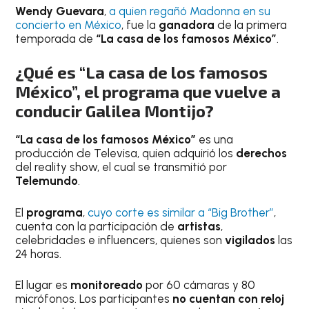
Wendy Guevara
,
a quien regañó Madonna en su
concierto en México
, fue la
ganadora
de la primera
temporada de
“La casa de los famosos México”
.
¿Qué es “La casa de los famosos
México”, el programa que vuelve a
conducir Galilea Montijo?
“La casa de los famosos México”
es una
producción de Televisa, quien adquirió los
derechos
del reality show, el cual se transmitió por
Telemundo
.
El
programa
,
cuyo corte es similar a “Big Brother”
,
cuenta con la participación de
artistas
,
celebridades e influencers, quienes son
vigilados
las
24 horas.
El lugar es
monitoreado
por 60 cámaras y 80
micrófonos. Los participantes
no cuentan con reloj