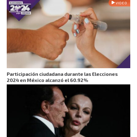
VIDEO
Participación ciudadana durante las Elecciones
2024 en México alcanzó el 60.92%