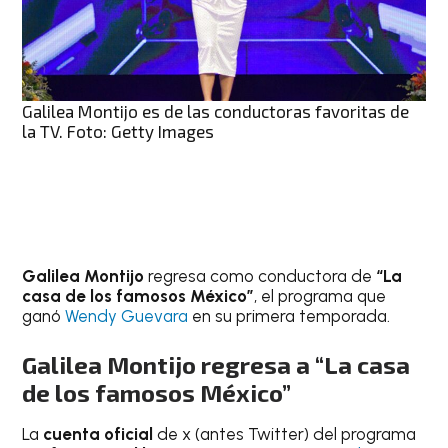
Galilea Montijo es de las conductoras favoritas de
la TV. Foto: Getty Images
Galilea Montijo
regresa como conductora de
“La
casa de los famosos México”
, el programa que
ganó
Wendy Guevara
en su primera temporada.
Galilea Montijo regresa a “La casa
de los famosos México”
La
cuenta oficial
de x (antes Twitter) del programa