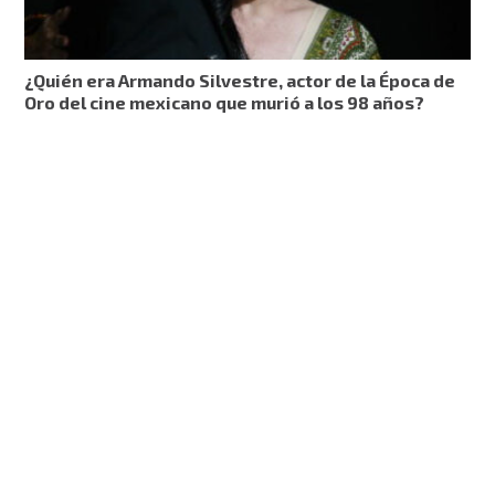
¿Quién era Armando Silvestre, actor de la Época de
Oro del cine mexicano que murió a los 98 años?