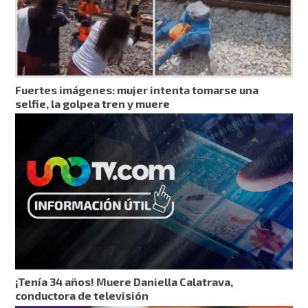
Fuertes imágenes: mujer intenta tomarse una
selfie, la golpea tren y muere
¡Tenía 34 años! Muere Daniella Calatrava,
conductora de televisión