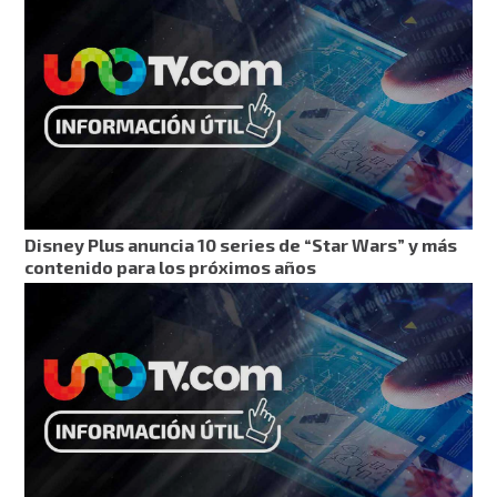
Disney Plus anuncia 10 series de “Star Wars” y más
contenido para los próximos años