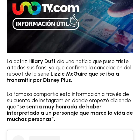
La actriz
Hilary Duff
dio una noticia que puso triste
a todos sus fans, ya que confirmó la cancelación del
reboot de la serie
Lizzie McGuire que se iba a
transmitir por Disney Plus.
La famosa compartió esta información a través de
su cuenta de Instagram en donde empezó diciendo
que
“se sentía muy honrada de haber
interpretado a un personaje que marcó la vida de
muchas personas”.