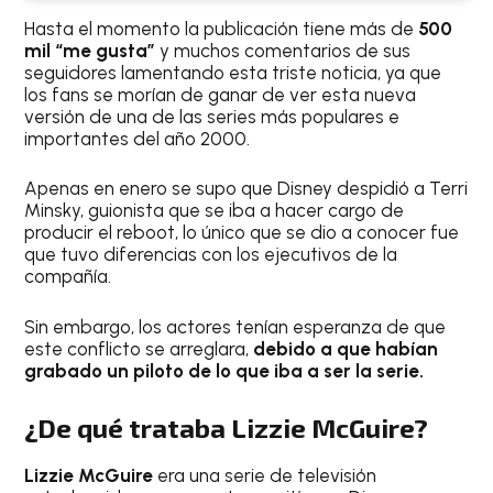
Hasta el momento la publicación tiene más de
500
mil “me gusta”
y muchos comentarios de sus
seguidores lamentando esta triste noticia, ya que
los fans se morían de ganar de ver esta nueva
versión de una de las series más populares e
importantes del año 2000.
Apenas en enero se supo que Disney despidió a Terri
Minsky, guionista que se iba a hacer cargo de
producir el reboot, lo único que se dio a conocer fue
que tuvo diferencias con los ejecutivos de la
compañía.
Sin embargo, los actores tenían esperanza de que
este conflicto se arreglara,
debido a que habían
grabado un piloto de lo que iba a ser la serie.
¿De qué trataba Lizzie McGuire?
Lizzie McGuire
era una serie de televisión