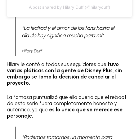
A post shared by Hilary Duff (@hilaryduff)
“La lealtad y el amor de los fans hasta el
día de hoy significa mucho para mí”.
Hilary Duff
Hilary le contó a todos sus seguidores que
tuvo
varias pláticas con la gente de Disney Plus, sin
embargo se tomó la decisión de cancelar el
proyecto.
La famosa puntualizó que ella quería que el reboot
de esta serie fuera completamente honesto y
auténtico, ya que
es lo único que se merece ese
personaje.
“Podemos tomarnos un momento para