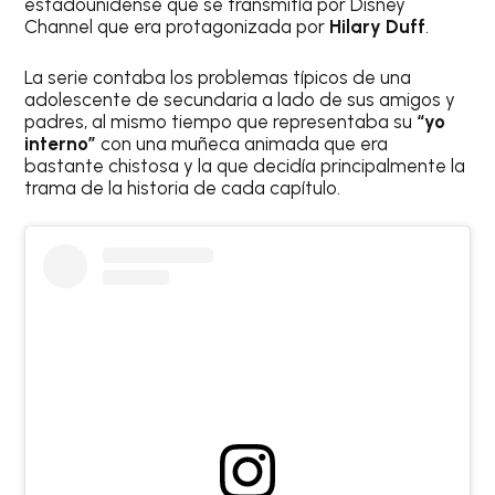
estadounidense que se transmitía por Disney
Channel que era protagonizada por
Hilary Duff
.
La serie contaba los problemas típicos de una
adolescente de secundaria a lado de sus amigos y
padres, al mismo tiempo que representaba su
“yo
interno”
con una muñeca animada que era
bastante chistosa y la que decidía principalmente la
trama de la historia de cada capítulo.