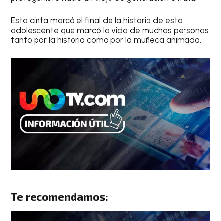
Esta cinta marcó el final de la historia de esta
adolescente que marcó la vida de muchas personas
tanto por la historia como por la muñeca animada.
Te recomendamos: