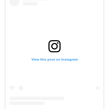
View this post on Instagram