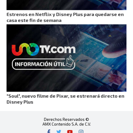
Estrenos en Netflix y Disney Plus para quedarse en
casa este fin de semana
"Soul", nuevo filme de Pixar, se estrenará directo en
Disney Plus
Derechos Reservados ©
AMX Contenido S.A. de C.V.