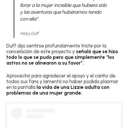
llorar a la mujer increíble que hubiera sido
y las aventuras que hubiéramos tenido
con ella”.
Hilary Duff
Duff dijo sentirse profundamente triste por la
cancelación de este proyecto y
señaló que se hizo
todo lo que se pudo pero que simplemente “los
astros no se alinearon a su favor”.
Aprovechó para agradecer el apoyo y el cariño de
todos sus fans y lamentó no haber podido plasmar
en la pantalla
la vida de una Lizzie adulta con
problemas de una mujer grande.