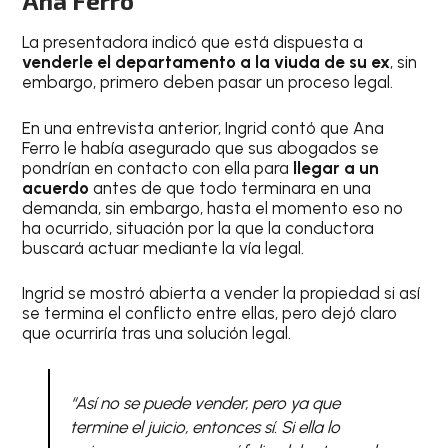
Ana Ferro
La presentadora indicó que está dispuesta a
venderle el departamento a la viuda de su ex
, sin
embargo, primero deben pasar un proceso legal.
En una entrevista anterior, Ingrid contó que Ana
Ferro le había asegurado que sus abogados se
pondrían en contacto con ella para
llegar a un
acuerdo
antes de que todo terminara en una
demanda, sin embargo, hasta el momento eso no
ha ocurrido, situación por la que la conductora
buscará actuar mediante la vía legal.
Ingrid se mostró abierta a vender la propiedad si así
se termina el conflicto entre ellas, pero dejó claro
que ocurriría tras una solución legal.
“Así no se puede vender, pero ya que
termine el juicio, entonces sí. Si ella lo