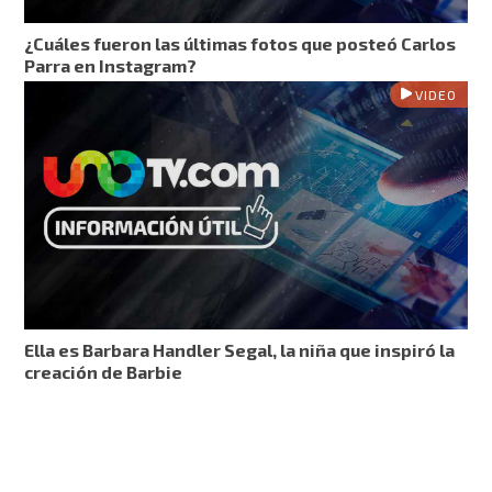
¿Cuáles fueron las últimas fotos que posteó Carlos
Parra en Instagram?
VIDEO
Ella es Barbara Handler Segal, la niña que inspiró la
creación de Barbie