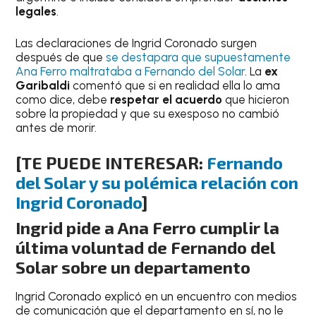
legales
.
Las declaraciones de Ingrid Coronado surgen
después de que
se destapara que supuestamente
Ana Ferro maltrataba a Fernando del Solar
. La
ex
Garibaldi
comentó que si en realidad ella lo ama
como dice, debe
respetar el acuerdo
que hicieron
sobre la propiedad y que su exesposo no cambió
antes de morir.
[TE PUEDE INTERESAR:
Fernando
del Solar y su polémica relación con
Ingrid Coronado
]
Ingrid pide a Ana Ferro cumplir la
última voluntad de Fernando del
Solar sobre un departamento
Ingrid Coronado explicó en un encuentro con medios
de comunicación que el departamento en sí, no le