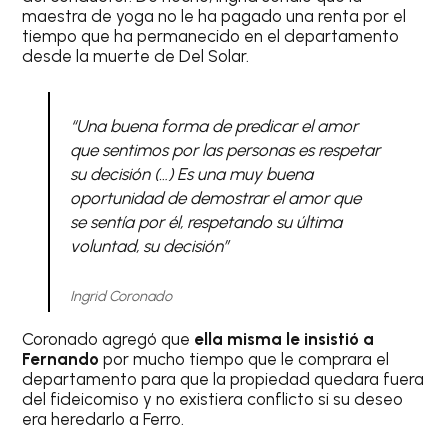
maestra de yoga no le ha pagado una renta por el
tiempo que ha permanecido en el departamento
desde la muerte de Del Solar.
“Una buena forma de predicar el amor
que sentimos por las personas es respetar
su decisión (…) Es una muy buena
oportunidad de demostrar el amor que
se sentía por él, respetando su última
voluntad, su decisión”
Ingrid Coronado
Coronado agregó que
ella misma le insistió a
Fernando
por mucho tiempo que le comprara el
departamento para que la propiedad quedara fuera
del fideicomiso y no existiera conflicto si su deseo
era heredarlo a Ferro.