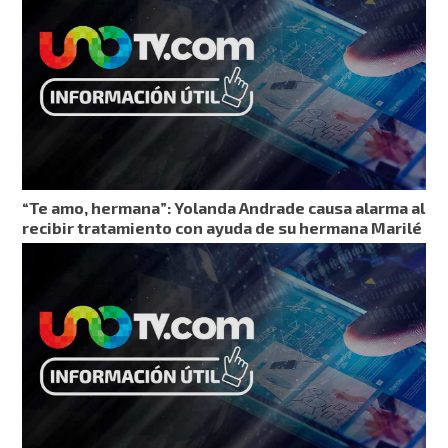
“Te amo, hermana”: Yolanda Andrade causa alarma al
recibir tratamiento con ayuda de su hermana Marilé