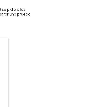
se pidió a las
strar una prueba