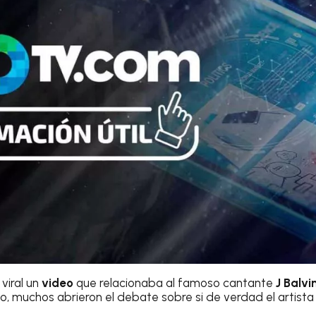
 viral un
video
que relacionaba al famoso cantante
J Balvi
go, muchos abrieron el debate sobre si de verdad el artista