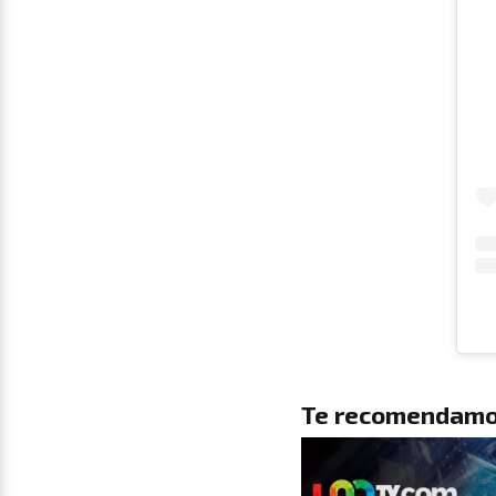
Te recomendamo