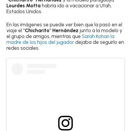
Lourdes Motta
habría ido a vacacionar a Utah,
Estados Unidos.
En las imágenes se puede ver bien que la pasó en el
viaje el
"Chicharito" Hernández
junto a la modelo y
el grupo de amigos, mientras que
Sarah Kohan la
madre de los hijos del jugador
dejaba de seguirlo en
redes sociales.