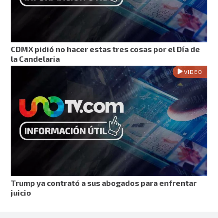
CDMX pidió no hacer estas tres cosas por el Día de
la Candelaria
VIDEO
Trump ya contrató a sus abogados para enfrentar
juicio