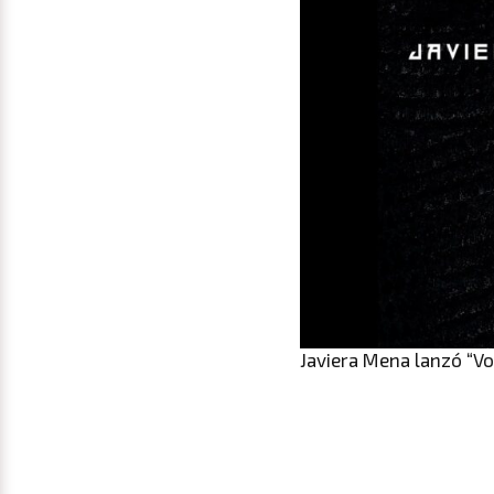
Javiera Mena lanzó “Vol