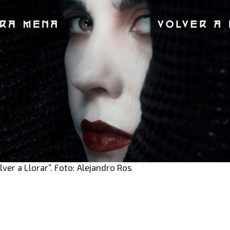
ver a Llorar”. Foto: Alejandro Ros