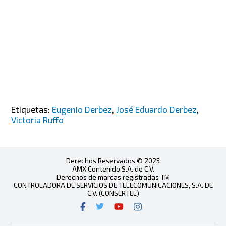
Etiquetas:
Eugenio Derbez
,
José Eduardo Derbez
,
Victoria Ruffo
Derechos Reservados © 2025
AMX Contenido S.A. de C.V.
Derechos de marcas registradas TM
CONTROLADORA DE SERVICIOS DE TELECOMUNICACIONES, S.A. DE
C.V. (CONSERTEL)