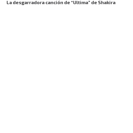
La desgarradora canción de “Ultima” de Shakira