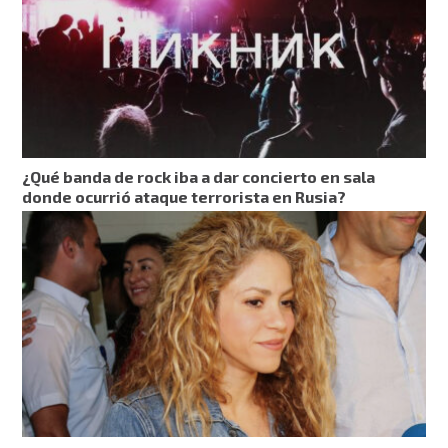
¿Qué banda de rock iba a dar concierto en sala
donde ocurrió ataque terrorista en Rusia?