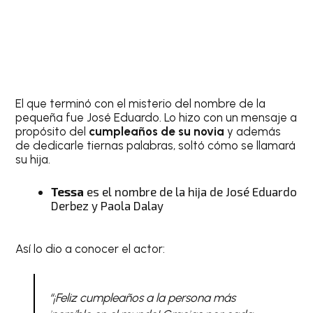
El que terminó con el misterio del nombre de la
pequeña fue José Eduardo. Lo hizo con un mensaje a
propósito del
cumpleaños de su novia
y además
de dedicarle tiernas palabras, soltó cómo se llamará
su hija.
Tessa
es el nombre de la hija de José Eduardo
Derbez y Paola Dalay
Así lo dio a conocer el actor:
“¡Feliz cumpleaños a la persona más