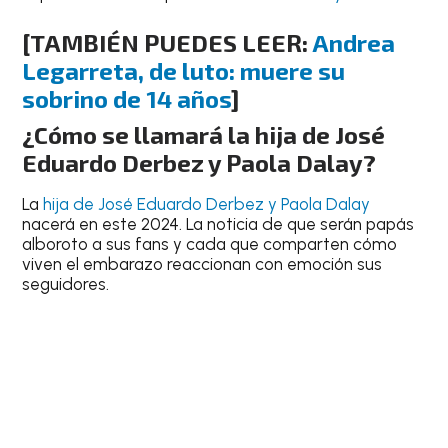
[TAMBIÉN PUEDES LEER:
Andrea
Legarreta, de luto: muere su
sobrino de 14 años
]
¿Cómo se llamará la hija de José
Eduardo Derbez y Paola Dalay?
La
hija de José Eduardo Derbez y Paola Dalay
nacerá en este 2024. La noticia de que serán papás
alboroto a sus fans y cada que comparten cómo
viven el embarazo reaccionan con emoción sus
seguidores.