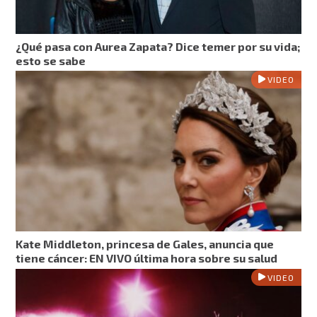
¿Qué pasa con Aurea Zapata? Dice temer por su vida;
esto se sabe
VIDEO
Kate Middleton, princesa de Gales, anuncia que
tiene cáncer: EN VIVO última hora sobre su salud
VIDEO