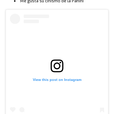
“Me gusta su cinismo de la Panini”
View this post on Instagram