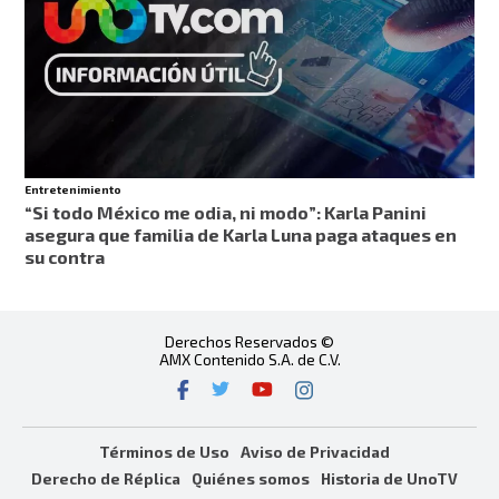
Entretenimiento
“Si todo México me odia, ni modo”: Karla Panini
asegura que familia de Karla Luna paga ataques en
su contra
Derechos Reservados ©
AMX Contenido S.A. de C.V.
Términos de Uso
Aviso de Privacidad
Derecho de Réplica
Quiénes somos
Historia de UnoTV