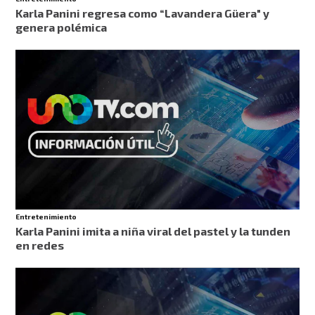
Karla Panini regresa como “Lavandera Güera" y
genera polémica
Entretenimiento
Karla Panini imita a niña viral del pastel y la tunden
en redes