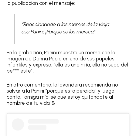
la publicación con el mensaje:
“Reaccionando a los memes de la vieja
esa Panini. ¡Porque se los merece!”
En la grabación, Panini muestra un meme con la
imagen de Danna Paola en uno de sus papeles
infantiles y expresa: “ella es una niña, ella no supo del
pe*** este”.
En otro comentario, la lavandera recomienda no
salvar a la Panini “porque está perdida” y luego
canta: “amiga mía, sé que estoy quitándote al
hombre de tu vida”&