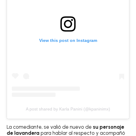
View this post on Instagram
A post shared by Karla Panini (@kpaninimx)
La comediante, se valió de nuevo de
su personaje
de lavandera
para hablar al respecto y acompañó