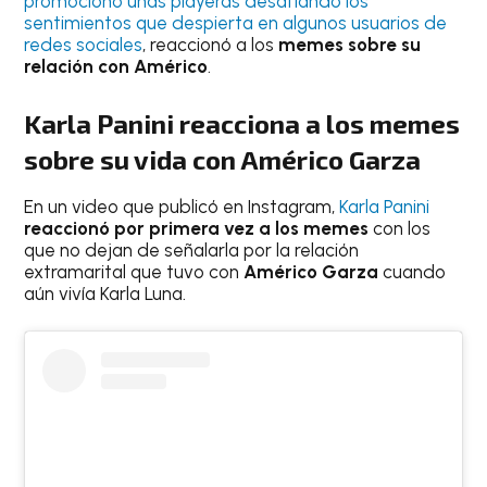
promocionó unas playeras desafiando los
sentimientos que despierta en algunos usuarios de
redes sociales
, reaccionó a los
memes sobre su
relación con Américo
.
Karla Panini reacciona a los memes
sobre su vida con Américo Garza
En un video que publicó en Instagram,
Karla Panini
reaccionó por primera vez
a los memes
con los
que no dejan de señalarla por la relación
extramarital que tuvo con
Américo Garza
cuando
aún vivía Karla Luna.