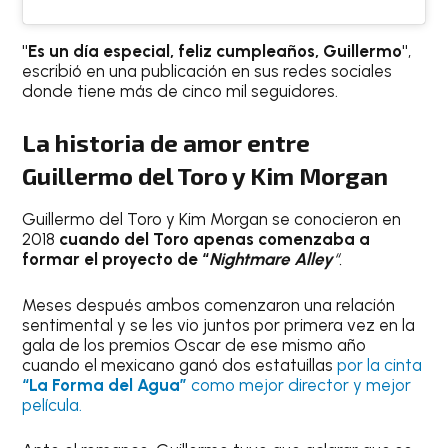
"Es un día especial, feliz cumpleaños, Guillermo"
,
escribió en una publicación en sus redes sociales
donde tiene más de cinco mil seguidores.
La historia de amor entre
Guillermo del Toro y Kim Morgan
Guillermo del Toro y Kim Morgan se conocieron en
2018
cuando del Toro apenas comenzaba a
formar el proyecto de “
Nightmare Alley
“.
Meses después ambos comenzaron una relación
sentimental y se les vio juntos por primera vez en la
gala de los premios Oscar de ese mismo año
cuando el mexicano ganó dos estatuillas
por la cinta
“La Forma del Agua”
como mejor director y mejor
película.