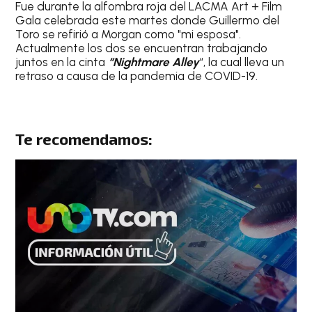
Fue durante la alfombra roja del LACMA Art + Film
Gala celebrada este martes donde Guillermo del
Toro se refirió a Morgan como "mi esposa".
Actualmente los dos se encuentran trabajando
juntos en la cinta
“Nightmare Alley
“, la cual lleva un
retraso a causa de la pandemia de COVID-19.
Te recomendamos: