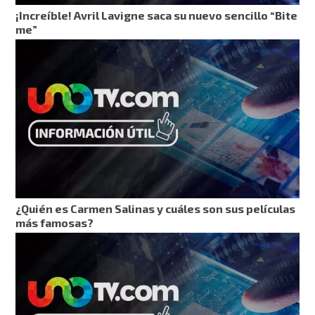
¡Increíble! Avril Lavigne saca su nuevo sencillo “Bite
me”
¿Quién es Carmen Salinas y cuáles son sus películas
más famosas?