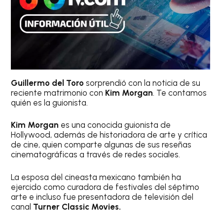
Guillermo del Toro
sorprendió con la noticia de su
reciente matrimonio con
Kim Morgan
. Te contamos
quién es la guionista.
Kim Morgan
es una conocida guionista de
Hollywood, además de historiadora de arte y crítica
de cine, quien comparte algunas de sus reseñas
cinematográficas a través de redes sociales.
La esposa del cineasta mexicano también ha
ejercido como curadora de festivales del séptimo
arte e incluso fue presentadora de televisión del
canal
Turner Classic Movies.