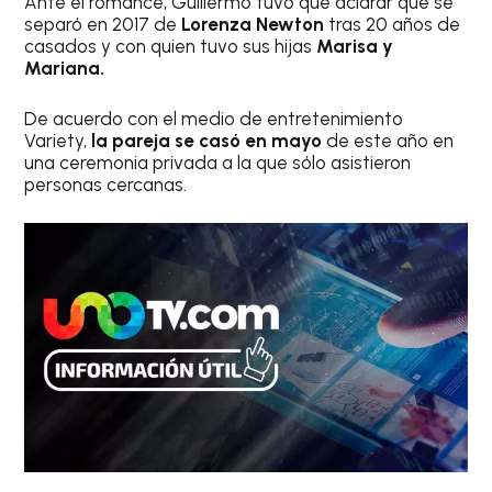
Ante el romance, Guillermo tuvo que aclarar que se
separó en 2017 de
Lorenza Newton
tras 20 años de
casados y con quien tuvo sus hijas
Marisa y
Mariana.
De acuerdo con el medio de entretenimiento
Variety,
la pareja se casó en mayo
de este año en
una ceremonia privada a la que sólo asistieron
personas cercanas.