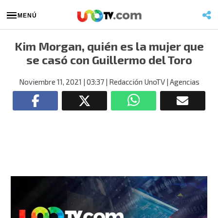
MENÚ
Kim Morgan, quién es la mujer que
se casó con Guillermo del Toro
Noviembre 11, 2021
| 03:37
| Redacción UnoTV
| Agencias