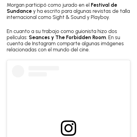
Morgan participó como jurado en el
Festival de
Sundance
y ha escrito para algunas revistas de talla
internacional como Sight & Sound y Playboy.
En cuanto a su trabajo como guionista hizo dos
películas:
Seances y The Forbidden Room
. En su
cuenta de Instagram comparte algunas imágenes
relacionadas con el mundo del cine.