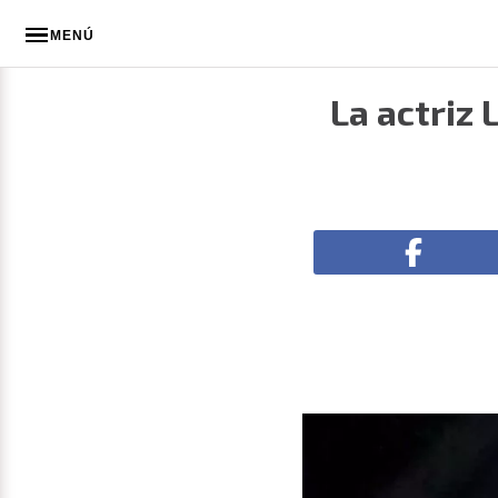
MENÚ
La actriz