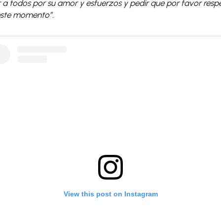
 a todos por su amor y esfuerzos y pedir que por favor respe
 este momento”.
View this post on Instagram