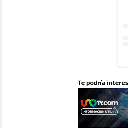
Te podría interes