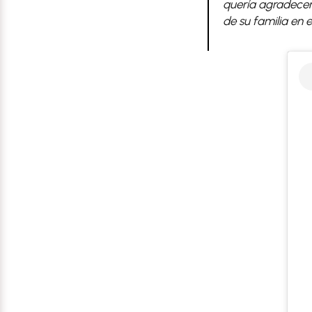
quería agradecer
de su familia en