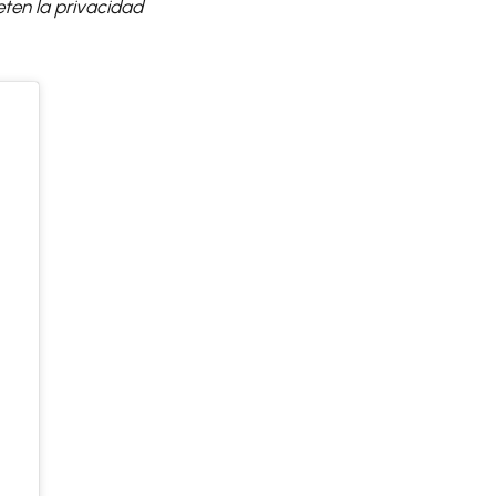
ten la privacidad