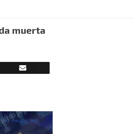
ada muerta