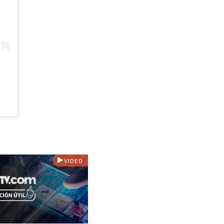
VIDEO