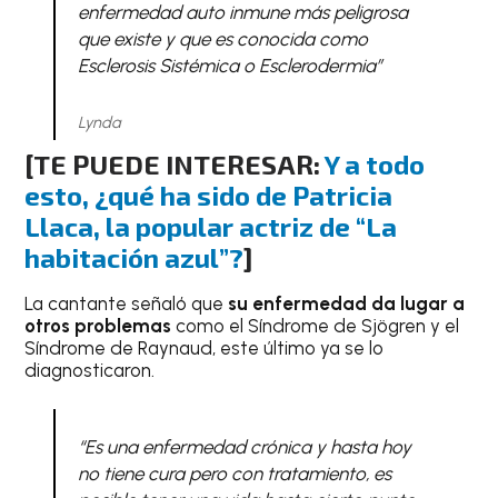
enfermedad auto inmune más peligrosa
que existe y que es conocida como
Esclerosis Sistémica o Esclerodermia”
Lynda
[TE PUEDE INTERESAR:
Y a todo
esto, ¿qué ha sido de Patricia
Llaca, la popular actriz de “La
habitación azul”?
]
La cantante señaló que
su enfermedad da lugar a
otros problemas
como el Síndrome de Sjögren y el
Síndrome de Raynaud, este último ya se lo
diagnosticaron.
“Es una enfermedad crónica y hasta hoy
no tiene cura pero con tratamiento, es