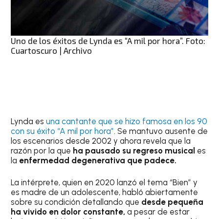
Uno de los éxitos de Lynda es “A mil por hora”. Foto:
Cuartoscuro | Archivo
Lynda es
una cantante que se hizo famosa en los 90
con su éxito “A mil por hora”
. Se mantuvo ausente de
los escenarios desde 2002 y ahora revela que la
razón por la que
ha pausado su regreso musical
es
la
enfermedad degenerativa que padece.
La intérprete, quien en 2020 lanzó el tema “Bien” y
es madre de un adolescente, habló abiertamente
sobre su condición detallando que
desde pequeña
ha vivido en dolor constante,
a pesar de estar