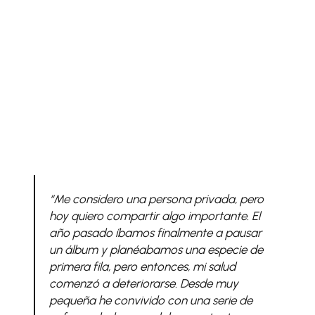
“Me considero una persona privada, pero
hoy quiero compartir algo importante. El
año pasado íbamos finalmente a pausar
un álbum y planéabamos una especie de
primera fila, pero entonces, mi salud
comenzó a deteriorarse. Desde muy
pequeña he convivido con una serie de