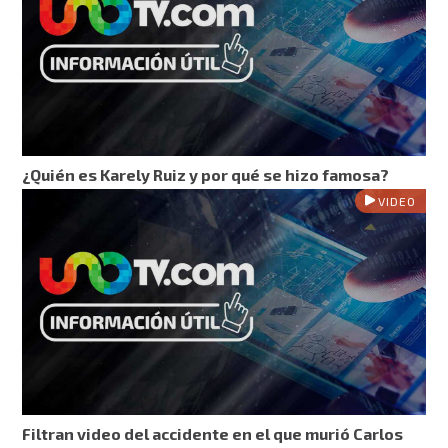
¿Quién es Karely Ruiz y por qué se hizo famosa?
VIDEO
Filtran video del accidente en el que murió Carlos