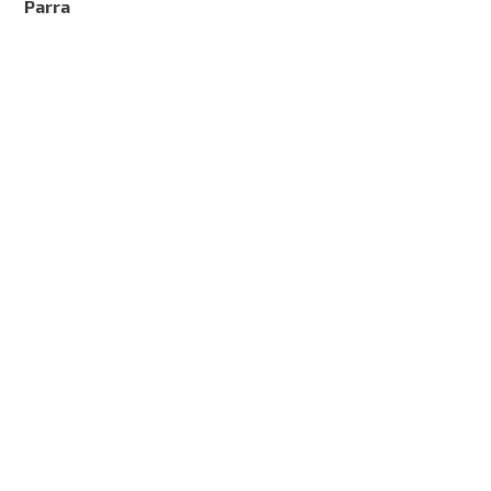
Parra