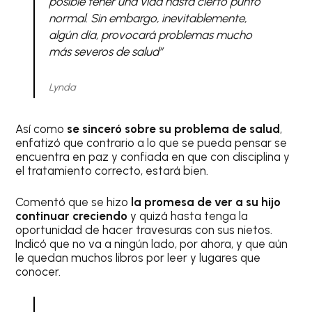
posible tener una vida hasta cierto punto
normal. Sin embargo, inevitablemente,
algún día, provocará problemas mucho
más severos de salud”
Lynda
Así como
se sinceró sobre su problema de salud
,
enfatizó que contrario a lo que se pueda pensar se
encuentra en paz y confiada en que con disciplina y
el tratamiento correcto, estará bien.
Comentó que se hizo
la promesa de ver a su hijo
continuar creciendo
y quizá hasta tenga la
oportunidad de hacer travesuras con sus nietos.
Indicó que no va a ningún lado, por ahora, y que aún
le quedan muchos libros por leer y lugares que
conocer.