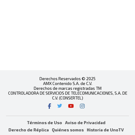
Derechos Reservados © 2025
AMX Contenido S.A. de C.V.
Derechos de marcas registradas TM
CONTROLADORA DE SERVICIOS DE TELECOMUNICACIONES, S.A. DE
C.V. (CONSERTEL)
Términos de Uso
Aviso de Privacidad
Derecho de Réplica
Quiénes somos
Historia de UnoTV