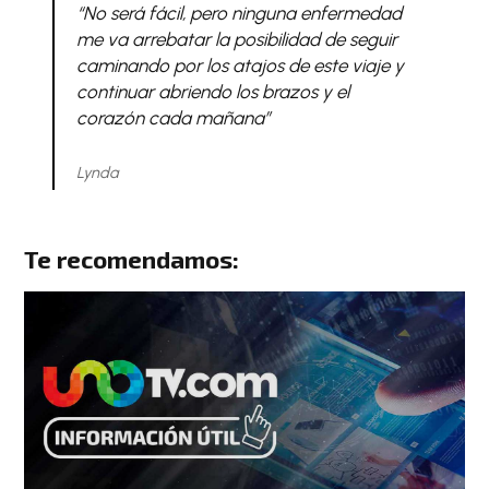
“No será fácil, pero ninguna enfermedad
me va arrebatar la posibilidad de seguir
caminando por los atajos de este viaje y
continuar abriendo los brazos y el
corazón cada mañana”
Lynda
Te recomendamos: