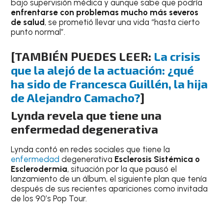
bajo supervisión médica y aunque sabe que podría
enfrentarse con problemas mucho más severos
de salud
, se prometió llevar una vida “hasta cierto
punto normal”.
[TAMBIÉN PUEDES LEER:
La crisis
que la alejó de la actuación: ¿qué
ha sido de Francesca Guillén, la hija
de Alejandro Camacho?
]
Lynda revela que tiene una
enfermedad degenerativa
Lynda contó en redes sociales que tiene la
enfermedad
degenerativa
Esclerosis Sistémica o
Esclerodermia
, situación por la que pausó el
lanzamiento de un álbum, el siguiente plan que tenía
después de sus recientes apariciones como invitada
de los 90’s Pop Tour.