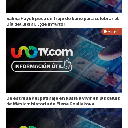
Salma Hayek posa en traje de baño para celebrar el
Día del Bikini… ¡de infarto!
VIDEO
De estrella del patinaje en Rusia a vivir en las calles
de México: historia de Elena Gouliakova