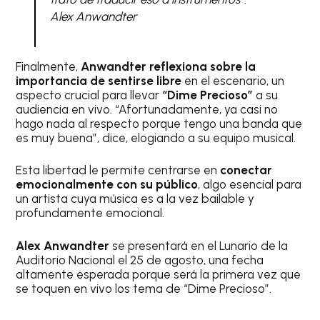
Alex Anwandter
Finalmente,
Anwandter reflexiona sobre la
importancia de sentirse libre
en el escenario, un
aspecto crucial para llevar
“Dime Precioso”
a su
audiencia en vivo. “Afortunadamente, ya casi no
hago nada al respecto porque tengo una banda que
es muy buena”, dice, elogiando a su equipo musical.
Esta libertad le permite centrarse en
conectar
emocionalmente con su público
, algo esencial para
un artista cuya música es a la vez bailable y
profundamente emocional.
Alex Anwandter
se presentará en el Lunario de la
Auditorio Nacional el 25 de agosto, una fecha
altamente esperada porque será la primera vez que
se toquen en vivo los tema de “Dime Precioso”.