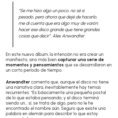
“Se me hizo algo un poco, no sé si
pesado, pero ahora que dejé de hacerlo,
me di cuenta que era algo muy de varón:
hacer ese disco grande que tiene grandes
cosas que decir”. Alex Anwandter
En este nuevo álbum, la intención no era crear un
manifiesto, sino más bien
capturar una serie de
momentos y pensamientos
que se desarrollaron en
un corto período de tiempo.
Anwandter
comenta que, aunque el disco no tiene
una narrativa clara, inevitablemente hay temas
recurrentes: “Es básicamente una pequeña postal
de lo que estaba pensando, y el disco terminó
siendo un… sí, se trata de algo, pero no le he
encontrado el nombre aún. Seguro que existe una
palabra en alemán para describir lo que estoy