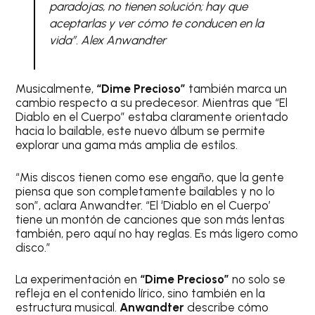
paradojas, no tienen solución; hay que
aceptarlas y ver cómo te conducen en la
vida”. Alex Anwandter
Musicalmente,
“Dime Precioso”
también marca un
cambio respecto a su predecesor. Mientras que “El
Diablo en el Cuerpo” estaba claramente orientado
hacia lo bailable, este nuevo álbum se permite
explorar una gama más amplia de estilos.
“Mis discos tienen como ese engaño, que la gente
piensa que son completamente bailables y no lo
son”, aclara Anwandter. “El ‘Diablo en el Cuerpo’
tiene un montón de canciones que son más lentas
también, pero aquí no hay reglas. Es más ligero como
disco.”
La experimentación en
“Dime Precioso”
no solo se
refleja en el contenido lírico, sino también en la
estructura musical.
Anwandter
describe cómo