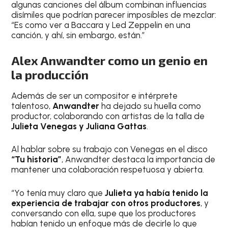
algunas canciones del álbum combinan influencias
disímiles que podrían parecer imposibles de mezclar:
“Es como ver a Baccara y Led Zeppelin en una
canción, y ahí, sin embargo, están.”
Alex Anwandter como un genio en
la producción
Además de ser un compositor e intérprete
talentoso,
Anwandter
ha dejado su huella como
productor, colaborando con artistas de la talla de
Julieta Venegas y Juliana Gattas
.
Al hablar sobre su trabajo con Venegas en el disco
“Tu historia”
, Anwandter destaca la importancia de
mantener una colaboración respetuosa y abierta.
“Yo tenía muy claro que
Julieta ya había tenido la
experiencia de trabajar con otros productores
, y
conversando con ella, supe que los productores
habían tenido un enfoque más de decirle lo que