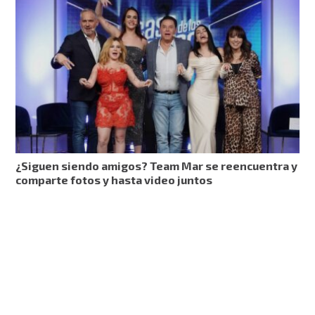
¿Siguen siendo amigos? Team Mar se reencuentra y
comparte fotos y hasta video juntos