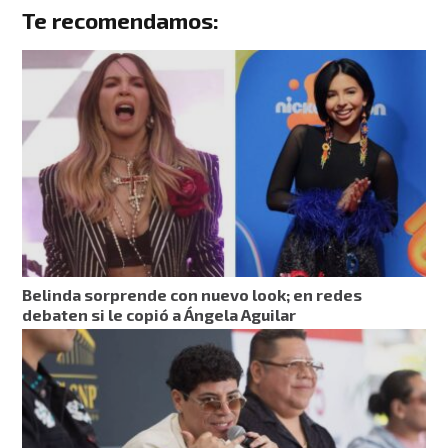
Te recomendamos:
Belinda sorprende con nuevo look; en redes
debaten si le copió a Ángela Aguilar