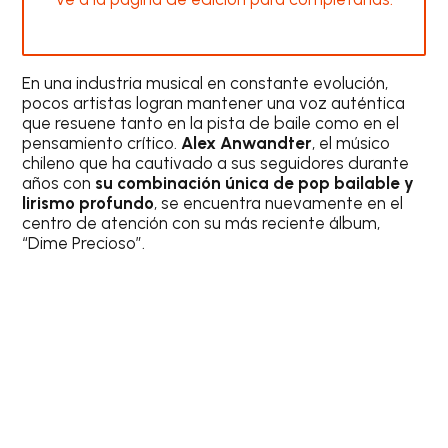
En una industria musical en constante evolución,
pocos artistas logran mantener una voz auténtica
que resuene tanto en la pista de baile como en el
pensamiento crítico.
Alex Anwandter
, el músico
chileno que ha cautivado a sus seguidores durante
años con
su combinación única de pop bailable y
lirismo profundo
, se encuentra nuevamente en el
centro de atención con su más reciente álbum,
“Dime Precioso”.