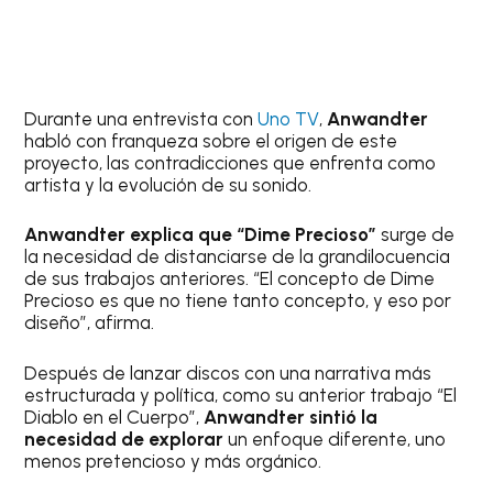
Durante una entrevista con
Uno TV
,
Anwandter
habló con franqueza sobre el origen de este
proyecto, las contradicciones que enfrenta como
artista y la evolución de su sonido.
Anwandter explica que “Dime Precioso”
surge de
la necesidad de distanciarse de la grandilocuencia
de sus trabajos anteriores. “El concepto de Dime
Precioso es que no tiene tanto concepto, y eso por
diseño”, afirma.
Después de lanzar discos con una narrativa más
estructurada y política, como su anterior trabajo “El
Diablo en el Cuerpo”,
Anwandter sintió la
necesidad de explorar
un enfoque diferente, uno
menos pretencioso y más orgánico.