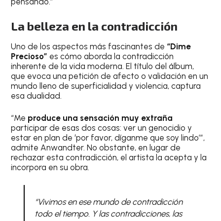
pensando.”
La belleza en la contradicción
Uno de los aspectos más fascinantes de
“Dime
Precioso”
es cómo aborda la contradicción
inherente de la vida moderna. El título del álbum,
que evoca una petición de afecto o validación en un
mundo lleno de superficialidad y violencia, captura
esa dualidad.
“Me
produce una sensación muy extraña
participar de esas dos cosas: ver un genocidio y
estar en plan de ‘por favor, díganme que soy lindo’”,
admite Anwandter. No obstante, en lugar de
rechazar esta contradicción, el artista la acepta y la
incorpora en su obra.
“Vivimos en ese mundo de contradicción
todo el tiempo. Y las contradicciones, las