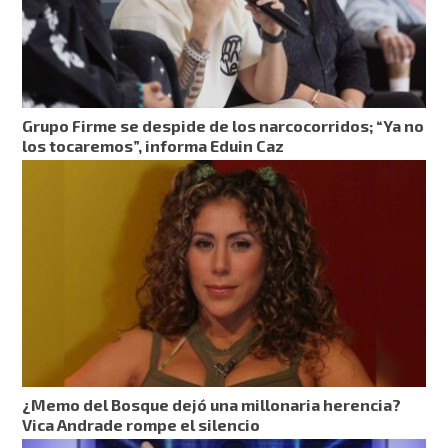
Grupo Firme se despide de los narcocorridos; “Ya no
los tocaremos”, informa Eduin Caz
¿Memo del Bosque dejó una millonaria herencia?
Vica Andrade rompe el silencio