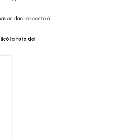
privacidad respecto a
icó la foto del