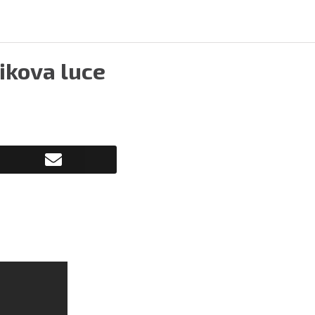
nikova luce