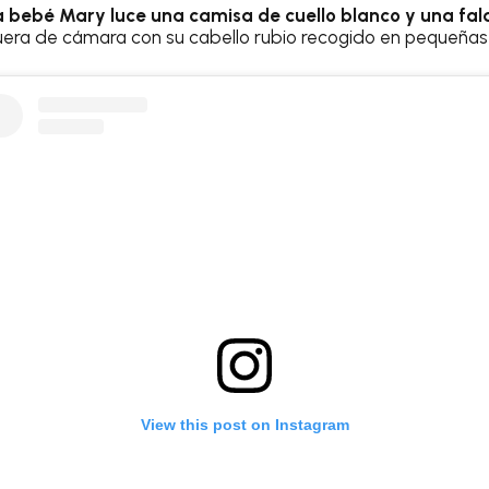
a bebé Mary luce una camisa de cuello blanco y una fa
era de cámara con su cabello rubio recogido en pequeñas 
View this post on Instagram