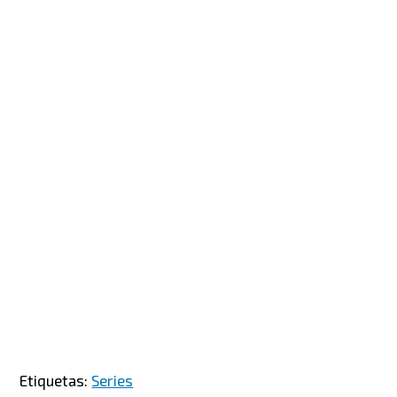
Etiquetas:
Series