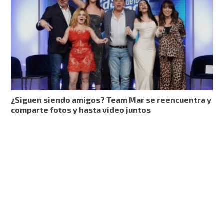
¿Siguen siendo amigos? Team Mar se reencuentra y
comparte fotos y hasta video juntos