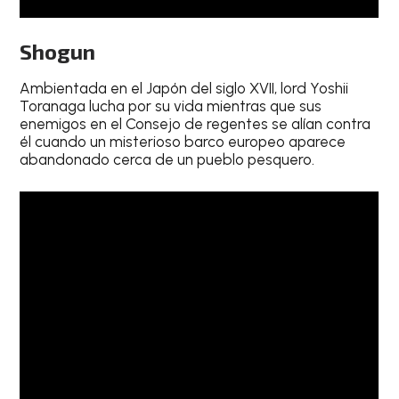
Shogun
Ambientada en el Japón del siglo XVII, lord Yoshii
Toranaga lucha por su vida mientras que sus
enemigos en el Consejo de regentes se alían contra
él cuando un misterioso barco europeo aparece
abandonado cerca de un pueblo pesquero.