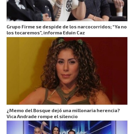
Grupo Firme se despide de los narcocorridos; “Ya no
los tocaremos”, informa Eduin Caz
¿Memo del Bosque dejó una millonaria herencia?
Vica Andrade rompe el silencio