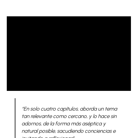
“En solo cuatro capítulos, aborda un tema
tan relevante como cercano, y lo hace sin
adornos, de la forma más aséptica y
natural posible, sacudiendo conciencias e