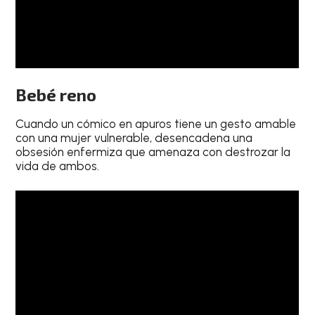
Bebé reno
Cuando un cómico en apuros tiene un gesto amable
con una mujer vulnerable, desencadena una
obsesión enfermiza que amenaza con destrozar la
vida de ambos.