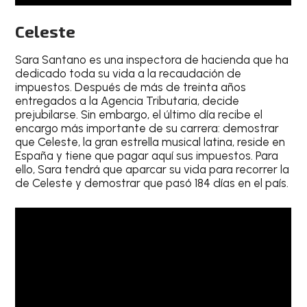
Celeste
Sara Santano es una inspectora de hacienda que ha
dedicado toda su vida a la recaudación de
impuestos. Después de más de treinta años
entregados a la Agencia Tributaria, decide
prejubilarse. Sin embargo, el último día recibe el
encargo más importante de su carrera: demostrar
que Celeste, la gran estrella musical latina, reside en
España y tiene que pagar aquí sus impuestos. Para
ello, Sara tendrá que aparcar su vida para recorrer la
de Celeste y demostrar que pasó 184 días en el país.