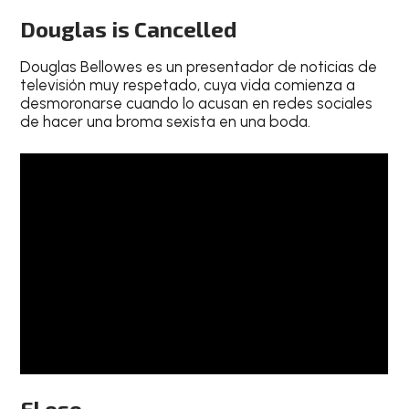
Douglas is Cancelled
Douglas Bellowes es un presentador de noticias de
televisión muy respetado, cuya vida comienza a
desmoronarse cuando lo acusan en redes sociales
de hacer una broma sexista en una boda.
El oso