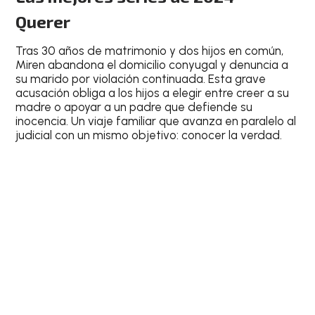
Querer
Tras 30 años de matrimonio y dos hijos en común,
Miren abandona el domicilio conyugal y denuncia a
su marido por violación continuada. Esta grave
acusación obliga a los hijos a elegir entre creer a su
madre o apoyar a un padre que defiende su
inocencia. Un viaje familiar que avanza en paralelo al
judicial con un mismo objetivo: conocer la verdad.