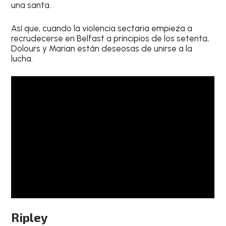
una santa.
Así que, cuando la violencia sectaria empieza a
recrudecerse en Belfast a principios de los setenta,
Dolours y Marian están deseosas de unirse a la
lucha.
Ripley