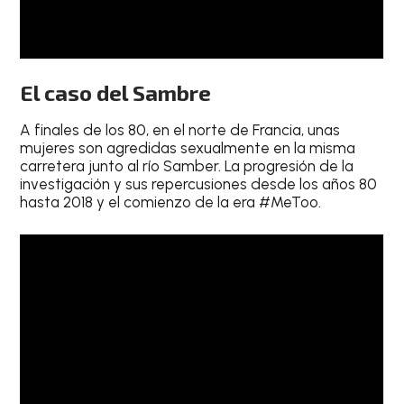
El caso del Sambre
A finales de los 80, en el norte de Francia, unas
mujeres son agredidas sexualmente en la misma
carretera junto al río Samber. La progresión de la
investigación y sus repercusiones desde los años 80
hasta 2018 y el comienzo de la era #MeToo.