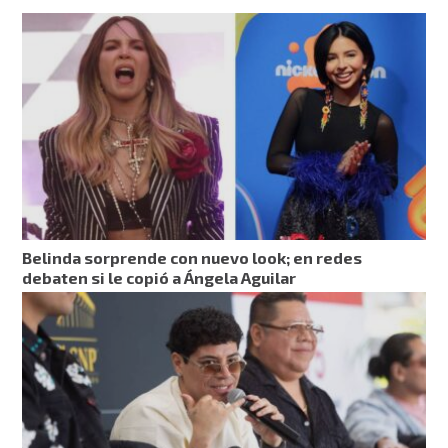
Belinda sorprende con nuevo look; en redes
debaten si le copió a Ángela Aguilar