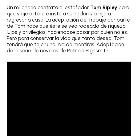
Un millonario contrata al estafador
Tom Ripley
para
que viaje a Italia e inste a su hedonista hijo a
regresar a casa. La aceptación del trabajo por parte
de Tom hace que éste se vea rodeado de riqueza,
lujos y privilegios, haciéndose pasar por quien no es.
Pero para conservar la vida que tanto desea, Tom
tendrá que tejer una red de mentiras. Adaptación
de la serie de novelas de Patricia Highsmith.