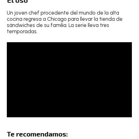
Un joven chef procedente del mundo de la alta
cocina regresa a Chicago para llevar la tienda de
sándwiches de su familia. La serie lleva tres
temporadas.
Te recomendamos: