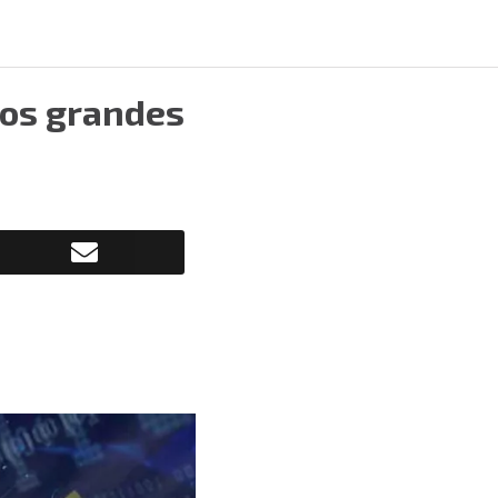
los grandes