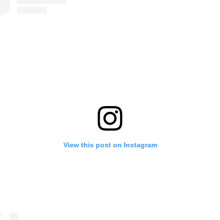
View this post on Instagram