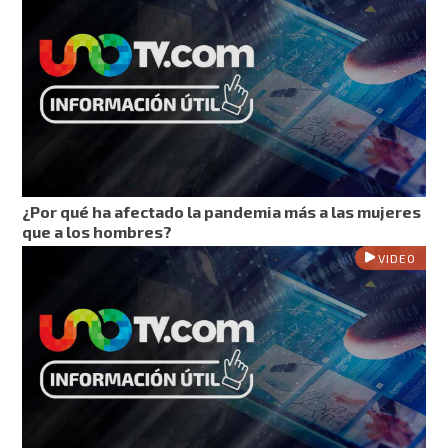
¿Por qué ha afectado la pandemia más a las mujeres
que a los hombres?
VIDEO