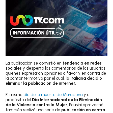
La publicación se convirtió en
tendencia en redes
sociales
y despertó los comentarios de los usuarios
quienes expresaron opiniones a favor y en contra de
la cantante; motivo por el cual,
la italiana decidió
eliminar la publicación de internet.
El mismo
día de la muerte de Maradona
y a
propósito del
Día Internacional de la Eliminación
de la Violencia contra la Mujer
, Pausini aprovechó
también realizó una serie de
publicación en contra