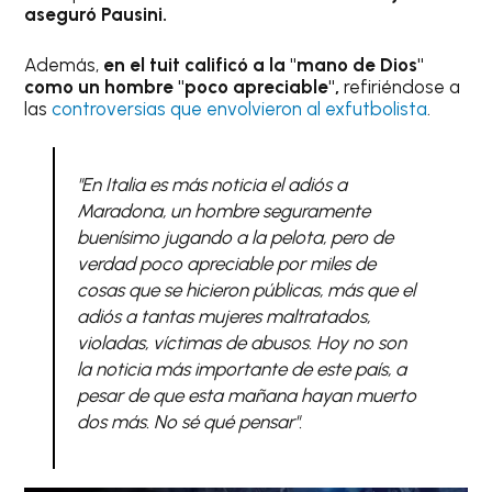
aseguró Pausini.
Además,
en el tuit calificó a la "mano de Dios"
como un hombre "poco apreciable",
refiriéndose a
las
controversias que envolvieron al exfutbolista
.
"En Italia es más noticia el adiós a
Maradona, un hombre seguramente
buenísimo jugando a la pelota, pero de
verdad poco apreciable por miles de
cosas que se hicieron públicas, más que el
adiós a tantas mujeres maltratados,
violadas, víctimas de abusos. Hoy no son
la noticia más importante de este país, a
pesar de que esta mañana hayan muerto
dos más. No sé qué pensar".