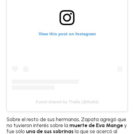
View this post on Instagram
A post shared by Thalia (@thalia)
Sobre el resto de sus hermanas, Zapata agregó que
no tuvieron interés sobre la
muerte de Eva Mange
y
fue sólo
una de sus sobrinas
la que se acercó al