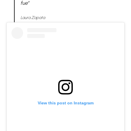
fue”
Laura Zapata
View this post on Instagram