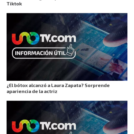
Tiktok
¿El bótox alcanzó a Laura Zapata? Sorprende
apariencia de la actriz