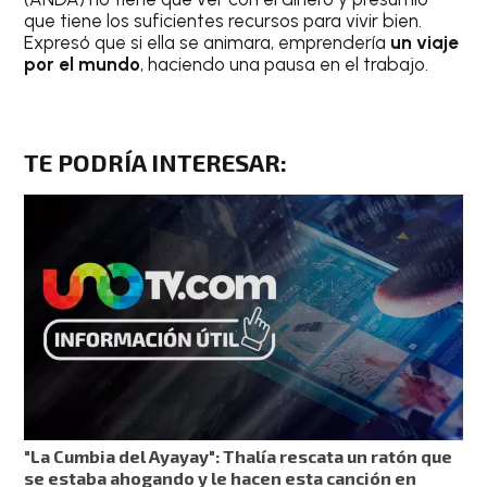
que tiene los suficientes recursos para vivir bien.
Expresó que si ella se animara, emprendería
un viaje
por el mundo
, haciendo una pausa en el trabajo.
TE PODRÍA INTERESAR
:
"La Cumbia del Ayayay": Thalía rescata un ratón que
se estaba ahogando y le hacen esta canción en